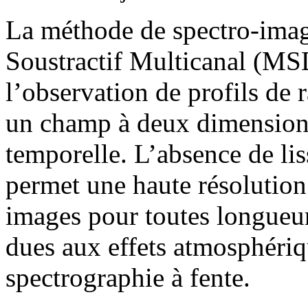
La méthode de spectro-imag
Soustractif Multicanal (MS
l’observation de profils de 
un champ à deux dimensions
temporelle. L’absence de lis
permet une haute résolution 
images pour toutes longueur
dues aux effets atmosphériq
spectrographie à fente.