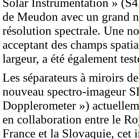
Solar Instrumentation » (S4I
de Meudon avec un grand n
résolution spectrale. Une n
acceptant des champs spatia
largeur, a été également tes
Les séparateurs à miroirs de
nouveau spectro-imageur S
Dopplerometer ») actuellem
en collaboration entre le R
France et la Slovaquie, cet 