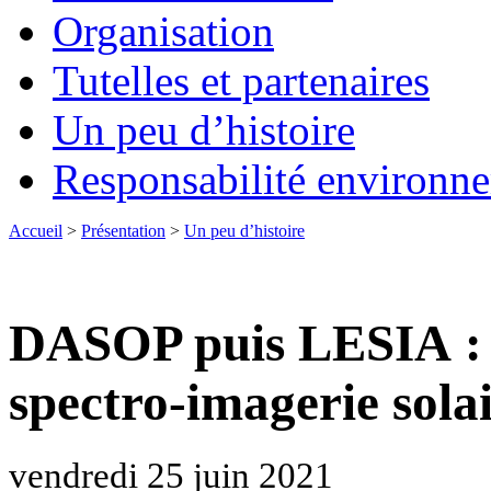
Organisation
Tutelles et partenaires
Un peu d’histoire
Responsabilité environn
Accueil
>
Présentation
>
Un peu d’histoire
DASOP puis LESIA : 4
spectro-imagerie sola
vendredi 25 juin 2021