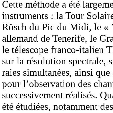
Cette méthode a été largeme
instruments : la Tour Solair
Rösch du Pic du Midi, le «
allemand de Tenerife, le G
le télescope franco-italien
sur la résolution spectrale,
raies simultanées, ainsi que
pour l’observation des cha
successivement réalisés. Qua
été étudiées, notamment des