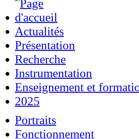
Actualités
Présentation
Recherche
Instrumentation
Enseignement et formati
2025
Portraits
Fonctionnement