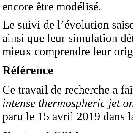
encore être modélisé.
Le suivi de l’évolution sa
ainsi que leur simulation dé
mieux comprendre leur orig
Référence
Ce travail de recherche a fai
intense thermospheric jet o
paru le 15 avril 2019 dans 