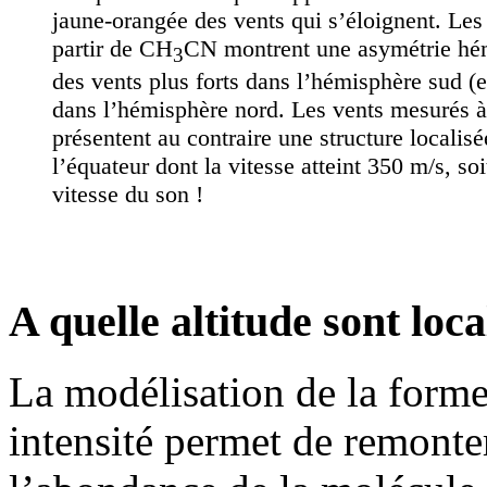
jaune-orangée des vents qui s’éloignent. Les
partir de CH
CN montrent une asymétrie hé
3
des vents plus forts dans l’hémisphère sud 
dans l’hémisphère nord. Les vents mesurés 
présentent au contraire une structure localis
l’équateur dont la vitesse atteint 350 m/s, soit
vitesse du son !
A quelle altitude sont loca
La modélisation de la forme
intensité permet de remonter