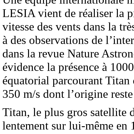
LESIA vient de réaliser la p
vitesse des vents dans la tr
à des observations de l’int
dans la revue Nature Astro
évidence la présence à 100
équatorial parcourant Titan 
350 m/s dont l’origine reste
Titan, le plus gros satellite
lentement sur lui-même en 