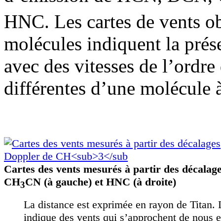
HNC. Les cartes de vents o
molécules indiquent la prés
avec des vitesses de l’ordre
différentes d’une molécule à
Cartes des vents mesurés à partir des décalag
CH
CN (à gauche) et HNC (à droite)
3
La distance est exprimée en rayon de Titan. 
indique des vents qui s’approchent de nous e