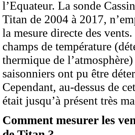
l’Equateur. La sonde Cassin
Titan de 2004 à 2017, n’emp
la mesure directe des vents
champs de température (déte
thermique de l’atmosphère) 
saisonniers ont pu être dét
Cependant, au-dessus de cett
était jusqu’à présent très m
Comment mesurer les ven
de Titan ?