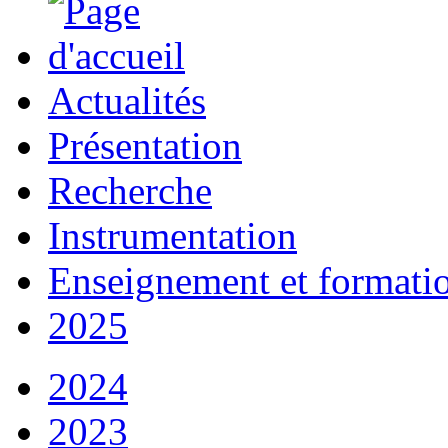
Actualités
Présentation
Recherche
Instrumentation
Enseignement et formati
2025
2024
2023