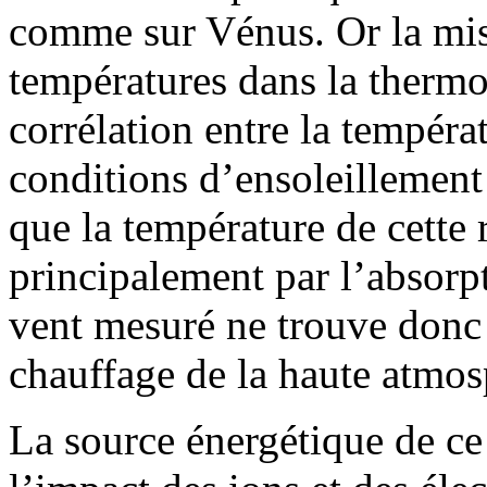
comme sur Vénus. Or la mis
températures dans la thermo
corrélation entre la températ
conditions d’ensoleillement 
que la température de cette 
principalement par l’absorpt
vent mesuré ne trouve donc 
chauffage de la haute atmosp
La source énergétique de ce v