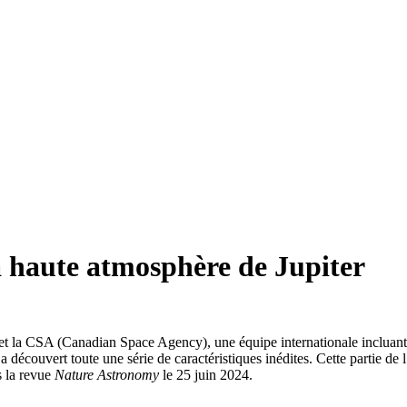
a haute atmosphère de Jupiter
t la CSA (Canadian Space Agency), une équipe internationale incluant
 découvert toute une série de caractéristiques inédites. Cette partie de 
s la revue
Nature Astronomy
le 25 juin 2024.