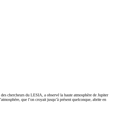
 des chercheurs du LESIA, a observé la haute atmosphère de Jupiter
l’atmosphère, que l’on croyait jusqu’à présent quelconque, abrite en