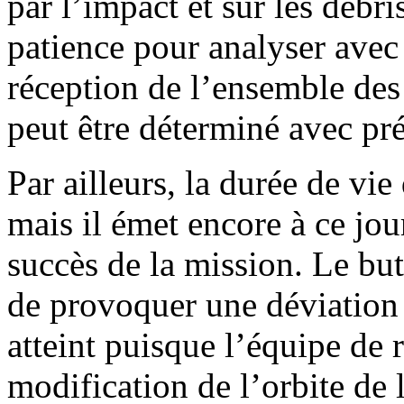
par l’impact et sur les débris
patience pour analyser avec 
réception de l’ensemble des
peut être déterminé avec pré
Par ailleurs, la durée de vi
mais il émet encore à ce jou
succès de la mission. Le but 
de provoquer une déviation 
atteint puisque l’équipe de 
modification de l’orbite de 