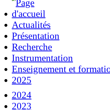
Actualités
Présentation
Recherche
Instrumentation
Enseignement et formati
2025
2024
2023