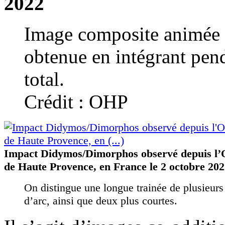
2022
Image composite animée
obtenue en intégrant pen
total.
Crédit : OHP
Impact Didymos/Dimorphos observé depuis l’
de Haute Provence, en France le 2 octobre 20
On distingue une longue trainée de plusieur
d’arc, ainsi que deux plus courtes.