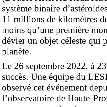
système binaire d’astéroïd
11 millions de kilomètres de
moins qu’une première mondi
dévier un objet céleste qui 
planète.
Le 26 septembre 2022, à 23
succès. Une équipe du LESI
observé cet événement depu
l’observatoire de Haute-Pro