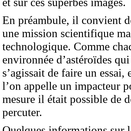
et sur ces superbes images.
En préambule, il convient 
une mission scientifique mai
technologique. Comme chacun
environnée d’astéroïdes qui 
s’agissait de faire un essai,
l’on appelle un impacteur p
mesure il était possible de d
percuter.
Quelques informations sur la