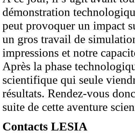
démonstration technologiqu
peut provoquer un impact sur 
un gros travail de simulati
impressions et notre capacité
Après la phase technologique
scientifique qui seule viend
résultats. Rendez-vous don
suite de cette aventure scien
Contacts LESIA