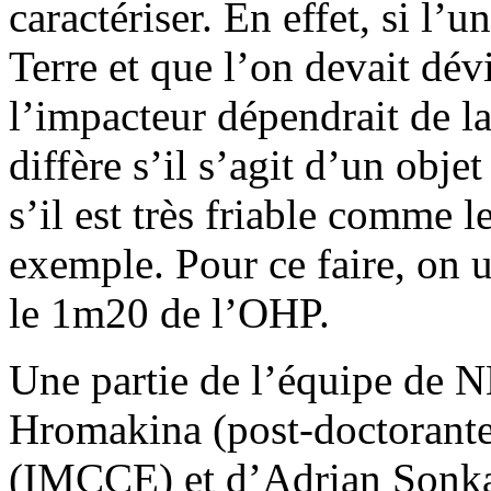
caractériser. En effet, si l’
Terre et que l’on devait dév
l’impacteur dépendrait de la
diffère s’il s’agit d’un objet
s’il est très friable comme 
exemple. Pour ce faire, on u
le 1m20 de l’OHP.
Une partie de l’équipe d
Hromakina (post-doctorante
(IMCCE) et d’Adrian Sonka 