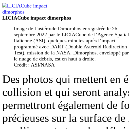
LICIACube impact dimorphos
Image de l’astéroïde Dimorphos enregistrée le 26
septembre 2022 par le LICIACube de l’Agence Spatia
Italienne (ASI), quelques minutes après l’impact
programmé avec DART (Double Asteroid Redirection
Test), mission de la NASA. Dimorphos, enveloppé par
le nuage de débris, est en haut à droite.
Crédit : ASI/NASA
Des photos qui mettent en é
collision et qui seront analy
permettront également de fo
précieuses sur la surface de 