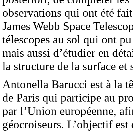
observations qui ont été fai
James Webb Space Telesco
télescopes au sol qui ont pu
mais aussi d’étudier en détai
la structure de la surface et
Antonella Barucci est à la t
de Paris qui participe au
par l’Union européenne, afin
géocroiseurs. L’objectif est d