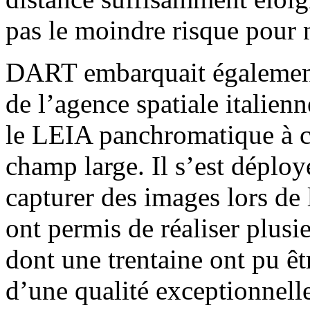
pas le moindre risque pour n
DART embarquait également
de l’agence spatiale italien
le LEIA panchromatique à 
champ large. Il s’est déploy
capturer des images lors de 
ont permis de réaliser plusi
dont une trentaine ont pu êtr
d’une qualité exceptionnell