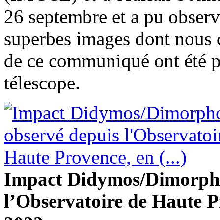
26 septembre et a pu observe
superbes images dont nous d
de ce communiqué ont été p
télescope.
Impact Didymos/Dimorpho
l’Observatoire de Haute P