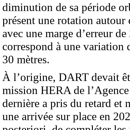
diminution de sa période orb
présent une rotation autou
avec une marge d’erreur de 
correspond à une variation d
30 mètres.
À l’origine, DART devait êt
mission HERA de l’Agence S
dernière a pris du retard et
une arrivée sur place en 202
posteriori, de compléter les