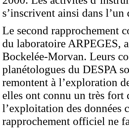
s’inscrivent ainsi dans l’un
Le second rapprochement co
du laboratoire ARPEGES, aut
Bockelée-Morvan. Leurs col
planétologues du DESPA son
remontent à l’exploration d
elles ont connu un très for
l’exploitation des données c
rapprochement officiel ne fa