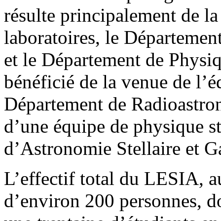
résulte principalement de l
laboratoires, le Départeme
et le Département de Physiq
bénéficié de la venue de l’
Département de Radioastro
d’une équipe de physique s
d’Astronomie Stellaire et
L’effectif total du LESIA, 
d’environ 200 personnes, d