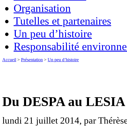
Organisation
Tutelles et partenaires
Un peu d’histoire
Responsabilité environn
Accueil
>
Présentation
>
Un peu d’histoire
Du DESPA au LESIA
lundi 21 juillet 2014, par Thérè