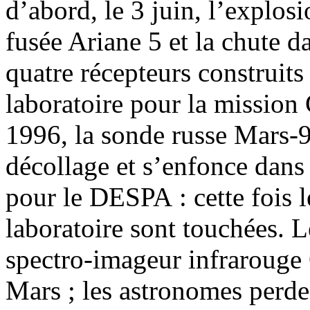
d’abord, le 3 juin, l’explos
fusée Ariane 5 et la chute 
quatre récepteurs construits
laboratoire pour la mission 
1996, la sonde russe Mars-9
décollage et s’enfonce dans
pour le DESPA : cette fois 
laboratoire sont touchées. L
spectro-imageur infrarouge
Mars ; les astronomes perden