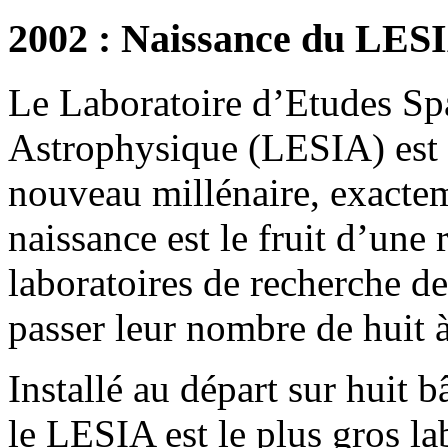
2002 : Naissance du LES
Le Laboratoire d’Etudes Spa
Astrophysique (LESIA) est 
nouveau millénaire, exactem
naissance est le fruit d’une 
laboratoires de recherche de
passer leur nombre de huit à
Installé au départ sur huit
le LESIA est le plus gros la