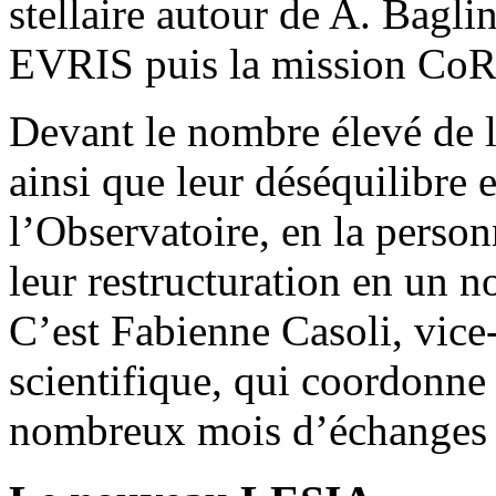
stellaire autour de A. Bagli
EVRIS puis la mission CoR
Devant le nombre élevé de l
ainsi que leur déséquilibre e
l’Observatoire, en la person
leur restructuration en un n
C’est Fabienne Casoli, vice
scientifique, qui coordonne 
nombreux mois d’échanges e