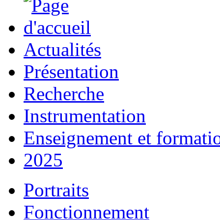
Actualités
Présentation
Recherche
Instrumentation
Enseignement et formati
2025
Portraits
Fonctionnement