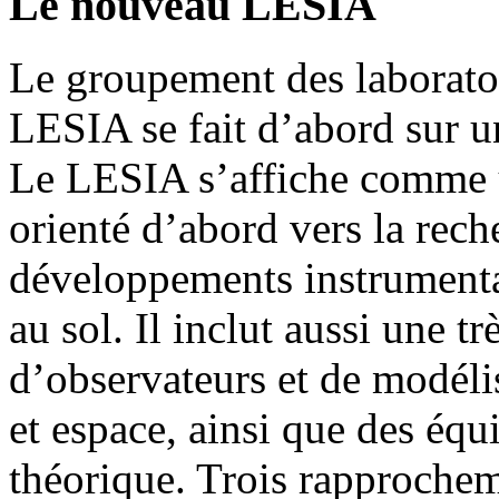
Le nouveau LESIA
Le groupement des laboratoi
LESIA se fait d’abord sur u
Le LESIA s’affiche comme u
orienté d’abord vers la rech
développements instrumenta
au sol. Il inclut aussi une t
d’observateurs et de modélis
et espace, ainsi que des éq
théorique. Trois rapprochem