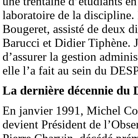
une trentaine d’étudiants en 
laboratoire de la discipline.
Bougeret, assisté de deux di
Barucci et Didier Tiphène.
d’assurer la gestion admini
elle l’a fait au sein du DES
La dernière décennie du
En janvier 1991, Michel Co
devient Président de l’Obser