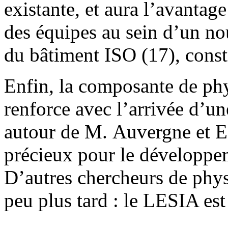
existante, et aura l’avantag
des équipes au sein d’un no
du bâtiment ISO (17), const
Enfin, la composante de ph
renforce avec l’arrivée d’
autour de M. Auvergne et E.
précieux pour le développe
D’autres chercheurs de physi
peu plus tard : le LESIA est