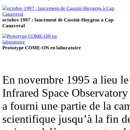
octobre 1997 : lancement de Cassini-Huygens à Cap
Canaveral
Prototype COME-ON en laboratoire
En novembre 1995 a lieu le 
Infrared Space Observatory 
a fourni une partie de la c
scientifique jusqu’à la fin 