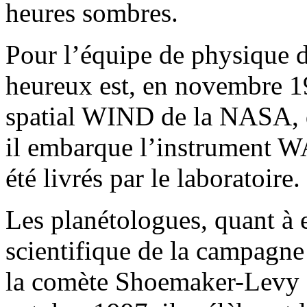
heures sombres.
Pour l’équipe de physique 
heureux est, en novembre 199
spatial WIND de la NASA, de
il embarque l’instrument W
été livrés par le laboratoire.
Les planétologues, quant à e
scientifique de la campagne 
la comète Shoemaker-Levy 9 