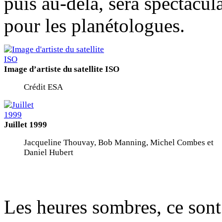
puis au-delà, sera spectacul
pour les planétologues.
Image d’artiste du satellite ISO
Crédit ESA
Juillet 1999
Jacqueline Thouvay, Bob Manning, Michel Combes et
Daniel Hubert
Les heures sombres, ce sont