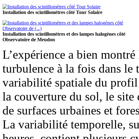
Installation des scintillomètres côté Tour Solaire
Installation des scintillomètres et des lampes halogènes côté
Observatoire de Meudon
L’expérience a bien montré 
turbulence à la fois dans le
variabilité spatiale du profi
la couverture du sol, le site
de surfaces urbaines et fore
La variabilité temporelle, su
heures, contient plusieurs cy