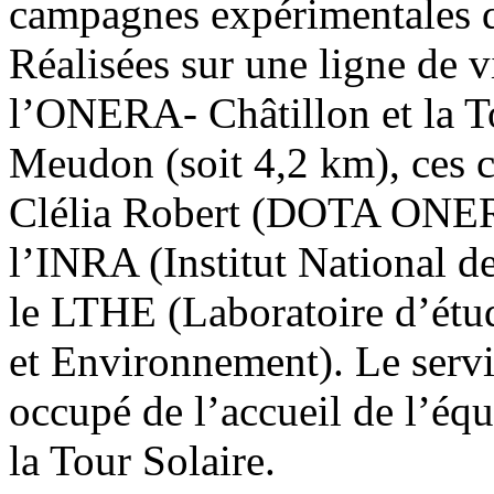
campagnes expérimentales de
Réalisées sur une ligne de v
l’ONERA- Châtillon et la To
Meudon (soit 4,2 km), ces 
Clélia Robert (DOTA ONERA
l’INRA (Institut National 
le LTHE (Laboratoire d’étu
et Environnement). Le serv
occupé de l’accueil de l’équ
la Tour Solaire.