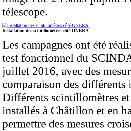
télescope.
Installation des scintillomètres côté ONERA
Les campagnes ont été réali
test fonctionnel du SCINDAR
juillet 2016, avec des mesure
comparaison des différents 
Différents scintillomètres e
installés à Châtillon et en h
permettre des mesures croisé