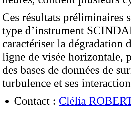
Ces résultats préliminaires 
type d’instrument SCINDAR
caractériser la dégradation 
ligne de visée horizontale, 
des bases de données de sur
turbulence et ses interactio
Contact :
Clélia ROBER