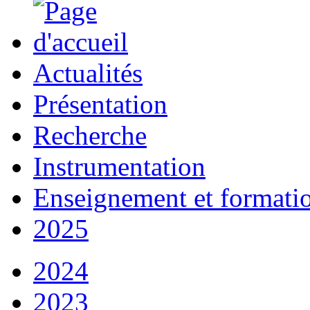
Actualités
Présentation
Recherche
Instrumentation
Enseignement et formati
2025
2024
2023