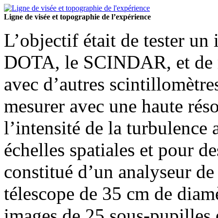
Ligne de visée et topographie de l’expérience
L’objectif était de tester un
DOTA, le SCINDAR, et de ré
avec d’autres scintillomèt
mesurer avec une haute réso
l’intensité de la turbulence
échelles spatiales et pour de
constitué d’un analyseur d
télescope de 35 cm de diamèt
images de 25 sous-pupilles 