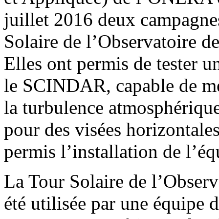
juillet 2016 deux campagnes
Solaire de l’Observatoire 
Elles ont permis de tester u
le SCINDAR, capable de mesu
la turbulence atmosphérique 
pour des visées horizontales
permis l’installation de l’éq
La Tour Solaire de l’Obser
été utilisée par une équipe 