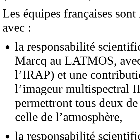
Les équipes françaises sont
avec :
la responsabilité scienti
Marcq au LATMOS, avec 
l’IRAP) et une contributi
l’imageur multispectral
permettront tous deux de r
celle de l’atmosphère,
la responsabilité scientif