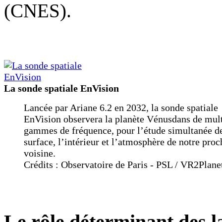
(CNES).
La sonde spatiale EnVision
Lancée par Ariane 6.2 en 2032, la sonde spatiale
EnVision observera la planète Vénusdans de mult
gammes de fréquence, pour l’étude simultanée de
surface, l’intérieur et l’atmosphère de notre proc
voisine.
Crédits : Observatoire de Paris - PSL / VR2Plane
Le rôle déterminant des l