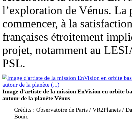
l’exploration de Vénus. La 
commencer, à la satisfaction
françaises étroitement impl
projet, notamment au LESIA 
PSL.
Image d’artiste de la mission EnVision en orbite b
autour de la planète Vénus
Crédits : Observatoire de Paris / VR2Planets / D
Bouic