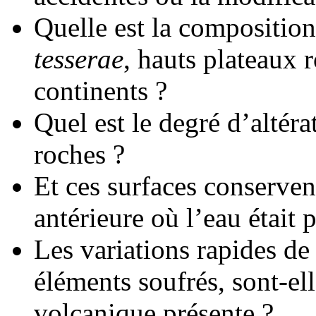
Quelle est la composition
tesserae
, hauts plateaux 
continents ?
Quel est le degré d’altér
roches ?
Et ces surfaces conserven
antérieure où l’eau était 
Les variations rapides d
éléments soufrés, sont-ell
volcanique présente ?