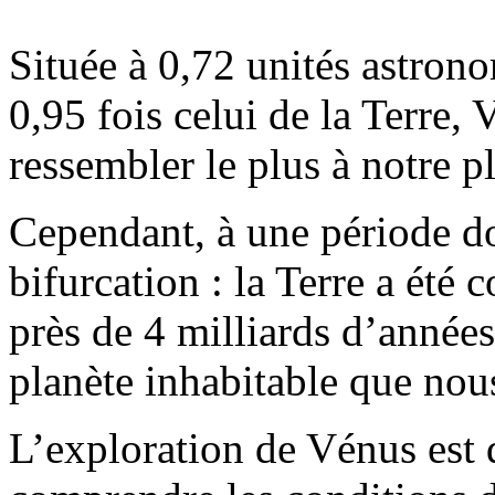
Située à 0,72 unités astron
0,95 fois celui de la Terre, 
ressembler le plus à notre p
Cependant, à une période don
bifurcation : la Terre a été
près de 4 milliards d’année
planète inhabitable que nou
L’exploration de Vénus est