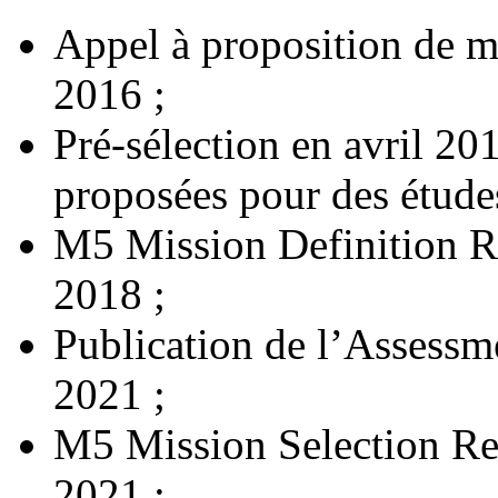
Appel à proposition de mi
2016 ;
Pré-sélection en avril 20
proposées pour des études
M5 Mission Definition 
2018 ;
Publication de l’Assessm
2021 ;
M5 Mission Selection Re
2021 ;