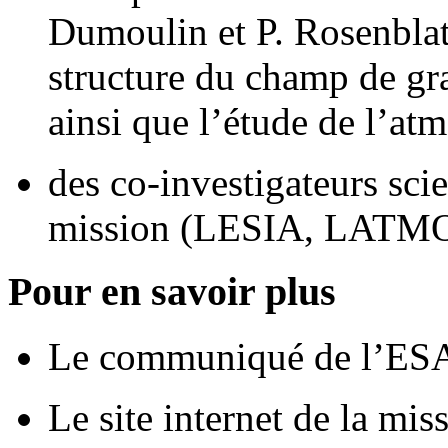
Dumoulin et P. Rosenblat
structure du champ de gra
ainsi que l’étude de l’at
des co-investigateurs scie
mission (LESIA, LATMO
Pour en savoir plus
Le communiqué de l’ES
Le site internet de la mis