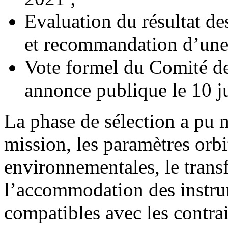
Evaluation du résultat de
et recommandation d’une
Vote formel du Comité d
annonce publique le 10 j
La phase de sélection a pu 
mission, les paramètres orbi
environnementales, le transf
l’accommodation des instrume
compatibles avec les contr