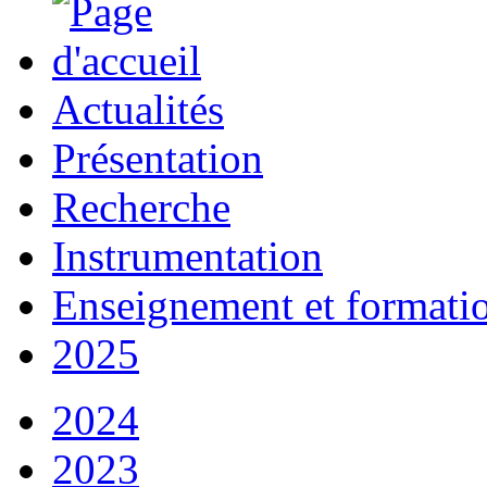
Actualités
Présentation
Recherche
Instrumentation
Enseignement et formati
2025
2024
2023