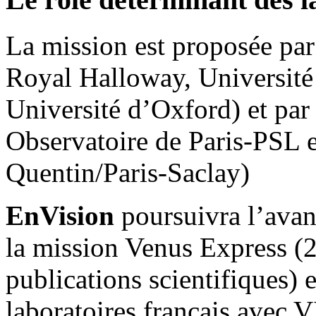
La mission est proposée pa
Royal Halloway, Université
Université d’Oxford) et par
Observatoire de Paris-PSL et
Quentin/Paris-Saclay)
EnVision
poursuivra l’avan
la mission Venus Express (
publications scientifiques) e
laboratoires français avec