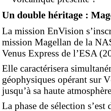
Un double héritage : Mag
La mission EnVision s’inscri
mission Magellan de la NAS
Venus Express de l’ESA (2
Elle caractérisera simultan
géophysiques opérant sur V
jusqu’à sa haute atmosphère
La phase de sélection s’est 