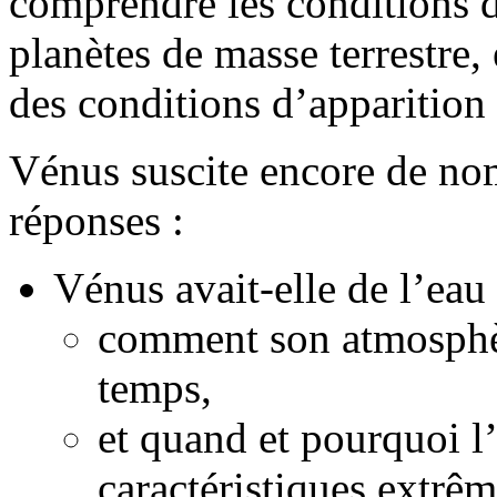
comprendre les conditions d
planètes de masse terrestre, 
des conditions d’apparition 
Vénus suscite encore de nom
réponses :
Vénus avait-elle de l’eau 
comment son atmosphère
temps,
et quand et pourquoi l’e
caractéristiques extrê