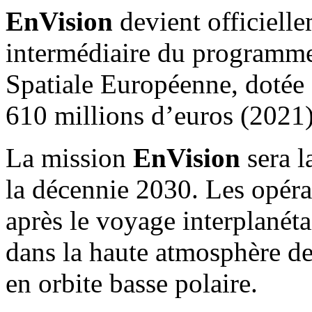
EnVision
devient officielle
intermédiaire du programm
Spatiale Européenne, dotée
610 millions d’euros (2021)
La mission
EnVision
sera l
la décennie 2030. Les opéra
après le voyage interplanéta
dans la haute atmosphère de
en orbite basse polaire.