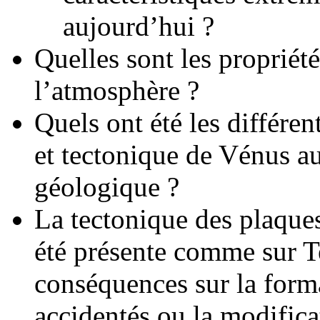
aujourd’hui ?
Quelles sont les propriété
l’atmosphère ?
Quels ont été les différe
et tectonique de Vénus au
géologique ?
La tectonique des plaques
été présente comme sur Ter
conséquences sur la format
accidentés ou la modifica