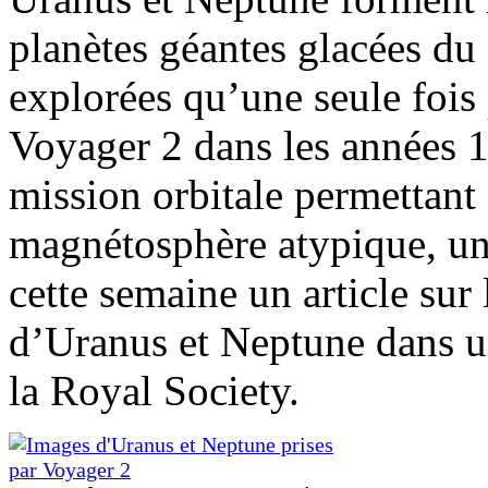
planètes géantes glacées du 
explorées qu’une seule fois
Voyager 2 dans les années 1
mission orbitale permettant
magnétosphère atypique, u
cette semaine un article su
d’Uranus et Neptune dans u
la Royal Society.