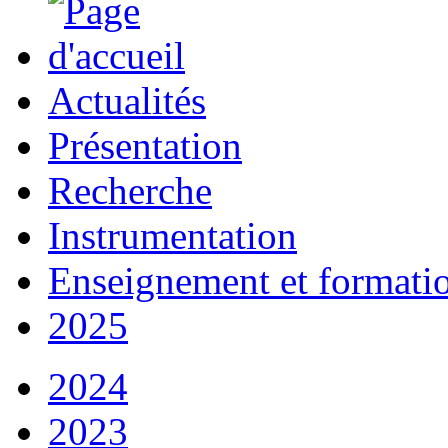
Actualités
Présentation
Recherche
Instrumentation
Enseignement et formati
2025
2024
2023