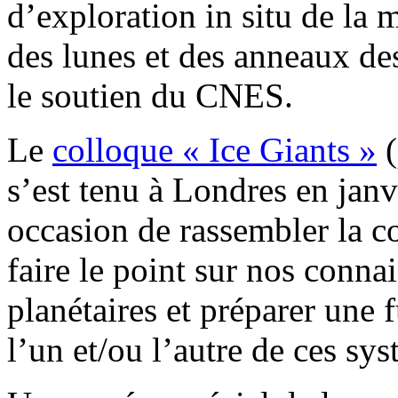
d’exploration in situ de la
des lunes et des anneaux de
le soutien du CNES.
Le
colloque « Ice Giants »
(
s’est tenu à Londres en janv
occasion de rassembler la 
faire le point sur nos conn
planétaires et préparer une 
l’un et/ou l’autre de ces sys