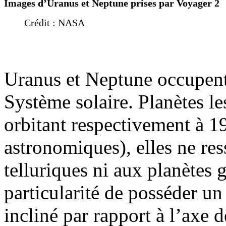
Images d’Uranus et Neptune prises par Voyager 2
Crédit : NASA
Uranus et Neptune occupent 
Système solaire. Planètes le
orbitant respectivement à 1
astronomiques), elles ne re
telluriques ni aux planètes 
particularité de posséder u
incliné par rapport à l’axe d