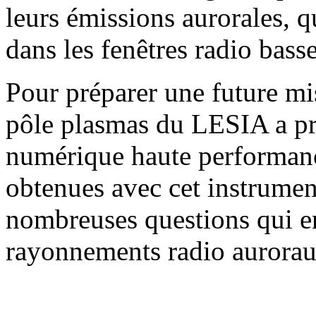
leurs émissions aurorales, 
dans les fenêtres radio basse
Pour préparer une future mi
pôle plasmas du LESIA a pro
numérique haute performanc
obtenues avec cet instrumen
nombreuses questions qui en
rayonnements radio aurorau