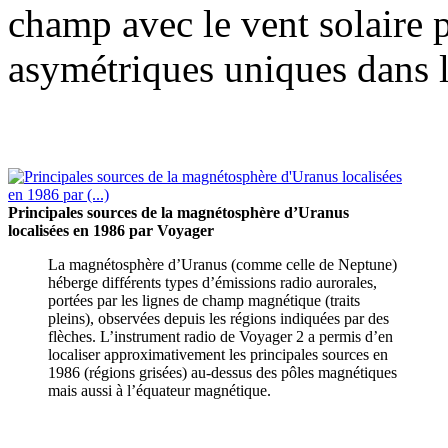
champ avec le vent solaire
asymétriques uniques dans l
Principales sources de la magnétosphère d’Uranus
localisées en 1986 par Voyager
La magnétosphère d’Uranus (comme celle de Neptune)
héberge différents types d’émissions radio aurorales,
portées par les lignes de champ magnétique (traits
pleins), observées depuis les régions indiquées par des
flèches. L’instrument radio de Voyager 2 a permis d’en
localiser approximativement les principales sources en
1986 (régions grisées) au-dessus des pôles magnétiques
mais aussi à l’équateur magnétique.