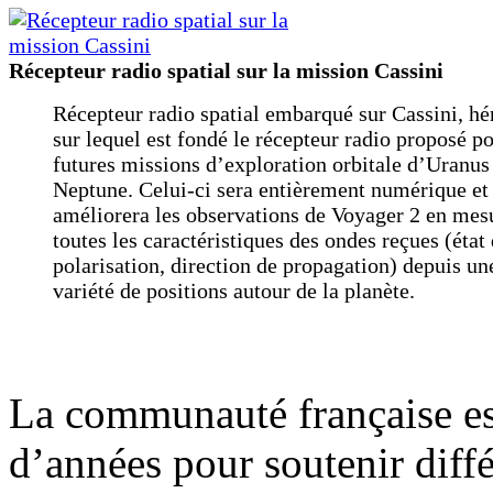
Récepteur radio spatial sur la mission Cassini
Récepteur radio spatial embarqué sur Cassini, hé
sur lequel est fondé le récepteur radio proposé po
futures missions d’exploration orbitale d’Uranus
Neptune. Celui-ci sera entièrement numérique et
améliorera les observations de Voyager 2 en mes
toutes les caractéristiques des ondes reçues (état
polarisation, direction de propagation) depuis un
variété de positions autour de la planète.
La communauté française es
d’années pour soutenir diffé