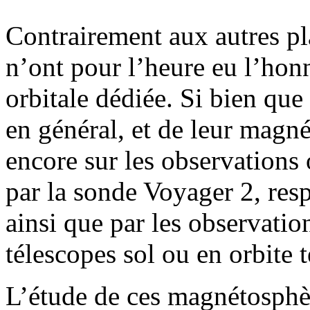
Contrairement aux autres pl
n’ont pour l’heure eu l’hon
orbitale dédiée. Si bien que
en général, et de leur magné
encore sur les observations 
par la sonde Voyager 2, res
ainsi que par les observatio
télescopes sol ou en orbite t
L’étude de ces magnétosphèr