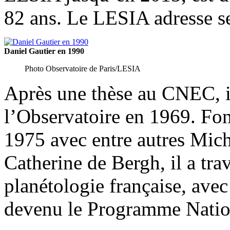
82 ans. Le LESIA adresse se
Daniel Gautier en 1990
Photo Observatoire de Paris/LESIA
Après une thèse au CNEC, il
l’Observatoire en 1969. Fo
1975 avec entre autres Mic
Catherine de Bergh, il a tra
planétologie française, avec
devenu le Programme Nation