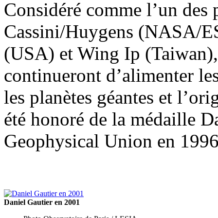
Considéré comme l’un des p
Cassini/Huygens (NASA/E
(USA) et Wing Ip (Taiwan), 
continueront d’alimenter les
les planètes géantes et l’ori
été honoré de la médaille D
Geophysical Union en 1996
Daniel Gautier en 2001