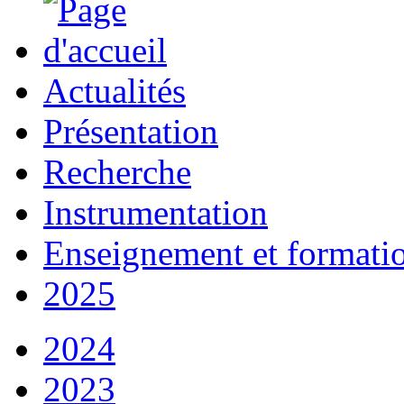
Actualités
Présentation
Recherche
Instrumentation
Enseignement et formati
2025
2024
2023