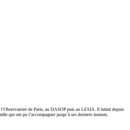
à l’Observatoire de Paris, au DASOP puis au LESIA. Il luttait depuis
mille qui ont pu l’accompagner jusqu’à ses derniers instants.