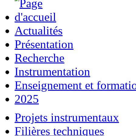
Actualités
Présentation
Recherche
Instrumentation
Enseignement et formati
2025
Projets instrumentaux
Filières techniques