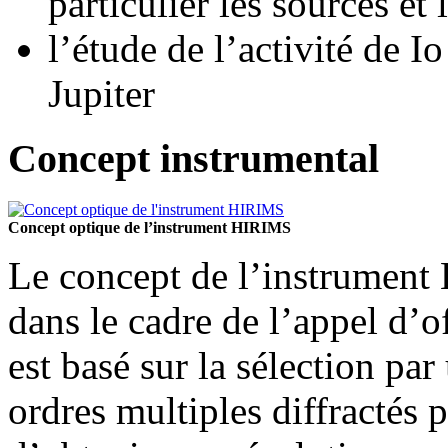
particulier les sources et
l’étude de l’activité de I
Jupiter
Concept instrumental
Concept optique de l’instrument HIRIMS
Le concept de l’instrumen
dans le cadre de l’appel d’
est basé sur la sélection par
ordres multiples diffractés 