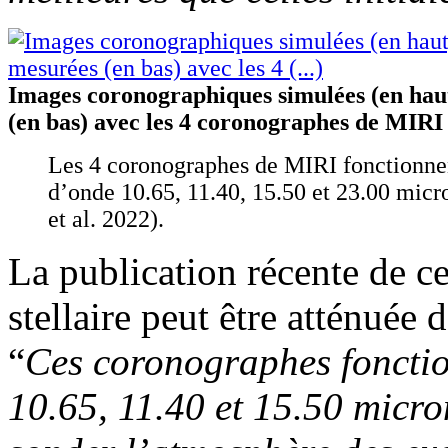
Images coronographiques simulées (en hau
(en bas) avec les 4 coronographes de MIRI
Les 4 coronographes de MIRI fonctionne
d’onde 10.65, 11.40, 15.50 et 23.00 micr
et al. 2022).
La publication récente de ce
stellaire peut être atténuée
“
Ces coronographes foncti
10.65, 11.40 et 15.50 micro