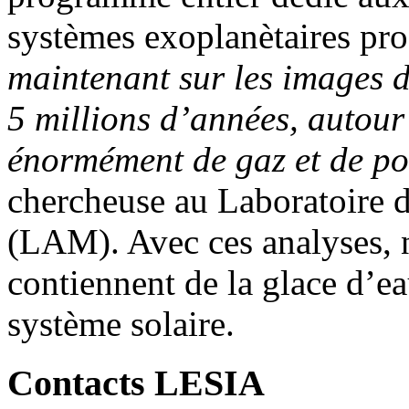
systèmes exoplanètaires pro
maintenant sur les images d
5 millions d’années, autour 
énormément de gaz et de po
chercheuse au Laboratoire 
(LAM). Avec ces analyses, n
contiennent de la glace d’e
système solaire.
Contacts LESIA