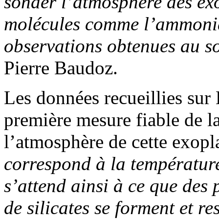
sonder l’atmosphère des exo
molécules comme l’ammonia
observations obtenues au s
Pierre Baudoz.
Les données recueillies sur
première mesure fiable de l
l’atmosphère de cette exopl
correspond à la températur
s’attend ainsi à ce que des 
de silicates se forment et r