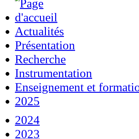
Actualités
Présentation
Recherche
Instrumentation
Enseignement et formati
2025
2024
2023