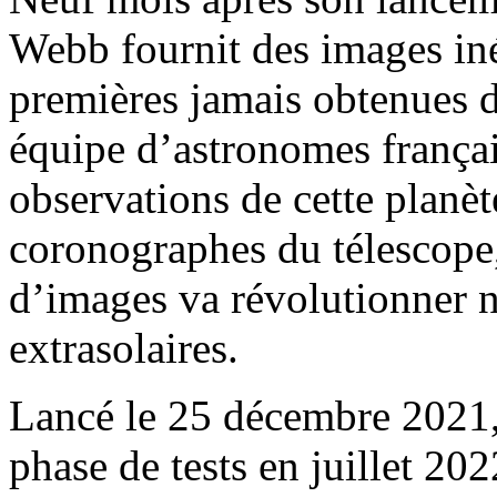
Webb fournit des images iné
premières jamais obtenues 
équipe d’astronomes françai
observations de cette planèt
coronographes du télescope
d’images va révolutionner 
extrasolaires.
Lancé le 25 décembre 2021,
phase de tests en juillet 2