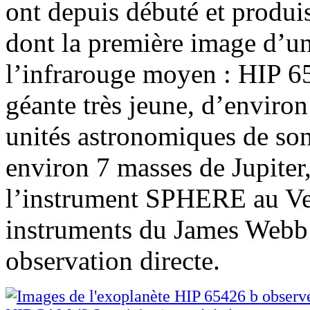
ont depuis débuté et produis
dont la première image d’u
l’infrarouge moyen : HIP 65
géante très jeune, d’environ
unités astronomiques de son
environ 7 masses de Jupiter,
l’instrument SPHERE au Ve
instruments du James Webb 
observation directe.