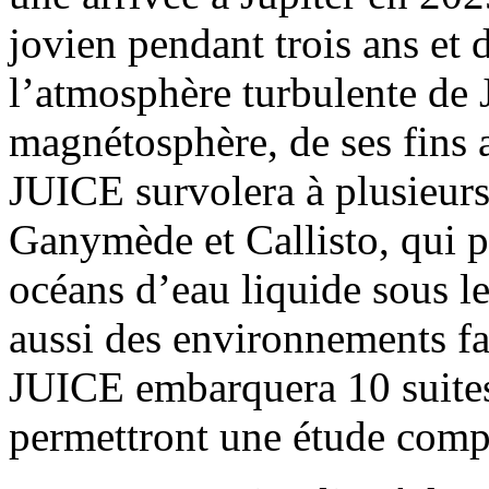
jovien pendant trois ans et 
l’atmosphère turbulente de 
magnétosphère, de ses fins 
JUICE survolera à plusieurs
Ganymède et Callisto, qui po
océans d’eau liquide sous le
aussi des environnements fa
JUICE embarquera 10 suites 
permettront une étude comp