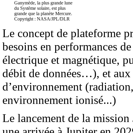
Ganymède, la plus grande lune
du Système solaire, est plus
grande que la planète Mercure.
Copyright : NASA/JPL/DLR
Le concept de plateforme p
besoins en performances de 
électrique et magnétique, pu
débit de données…), et aux 
d’environnement (radiation,
environnement ionisé...)
Le lancement de la mission
une arrivée à Jupiter en 20