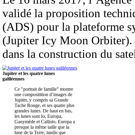
validé la proposition techn
(ADS) pour la plateforme s
(Jupiter Icy Moon Orbiter).
dans la construction du satel
Jupiter et les quatre lunes
galiléennes
Ce "portrait de famille" montre
une compositition d’images de
Jupiter, y compris sa Grande
Tache Rouge, et ses quatre plus
grandes lunes. De haut en bas,
les lunes sont Io, Europa,
Ganymède et Callisto. Europa a
presque la même taille que la
lune de la Terre, tandis que