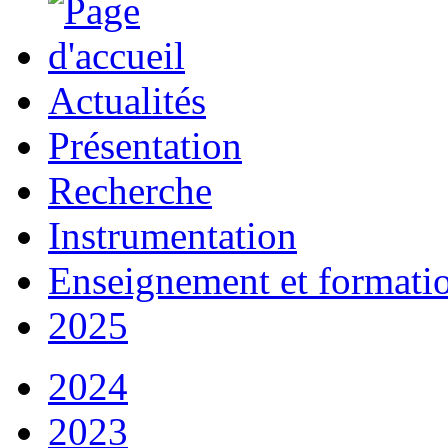
Actualités
Présentation
Recherche
Instrumentation
Enseignement et formati
2025
2024
2023