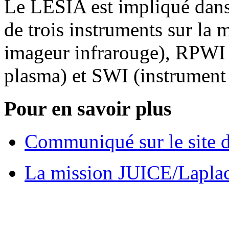
Le LESIA est impliqué dans l
de trois instruments sur la
imageur infrarouge), RPWI 
plasma) et SWI (instrument
Pour en savoir plus
Communiqué sur le site 
La mission JUICE/Lapla