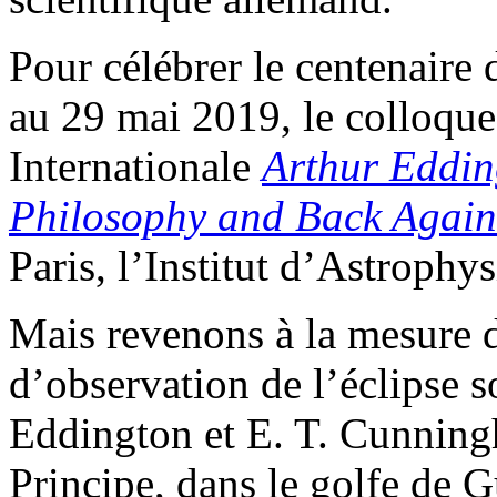
Pour célébrer le centenaire 
au 29 mai 2019, le colloqu
Internationale
Arthur Eddin
Philosophy and Back Again
Paris, l’Institut d’Astrophys
Mais revenons à la mesure
d’observation de l’éclipse s
Eddington et E. T. Cunning
Principe, dans le golfe de 