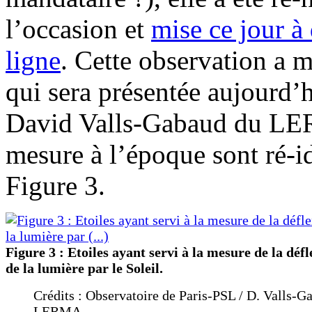
l’occasion et
mise ce jour à
ligne
. Cette observation a 
qui sera présentée aujourd’
David Valls-Gabaud du LERM
mesure à l’époque sont ré-id
Figure 3.
Figure 3 : Etoiles ayant servi à la mesure de la déf
de la lumière par le Soleil.
Crédits : Observatoire de Paris-PSL / D. Valls-G
LERMA