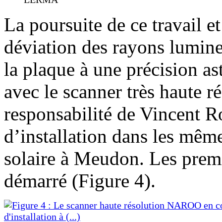
La poursuite de ce travail et
déviation des rayons lumine
la plaque à une précision as
avec le scanner très haute r
responsabilité de Vincent 
d’installation dans les mêm
solaire à Meudon. Les premie
démarré (Figure 4).