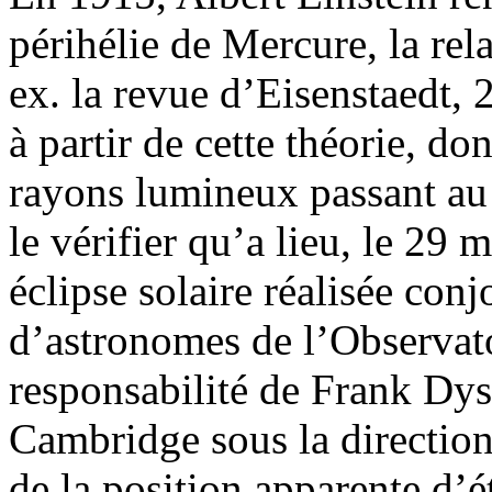
périhélie de Mercure, la rela
ex. la revue d’Eisenstaedt, 2
à partir de cette théorie, do
rayons lumineux passant au 
le vérifier qu’a lieu, le 29
éclipse solaire réalisée con
d’astronomes de l’Observat
responsabilité de Frank Dys
Cambridge sous la directio
de la position apparente d’é