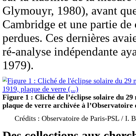
Glymouyr, 1980), avant que 
Cambridge et une partie de 
perdues. Ces dernières avaie
ré-analyse indépendante aya
1979).
Figure 1 : Cliché de l’éclipse solaire du 29
plaque de verre archivée à l’Observatoire 
Crédits : Observatoire de Paris-PSL / I.
Des collections aux cherc