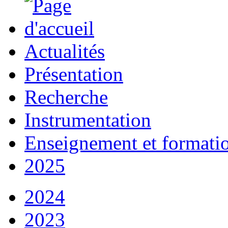
Actualités
Présentation
Recherche
Instrumentation
Enseignement et formati
2025
2024
2023