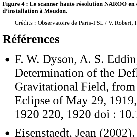
Figure 4 : Le scanner haute résolution NAROO en 
d’installation à Meudon.
Crédits : Observatoire de Paris-PSL / V. Robert
Références
F. W. Dyson, A. S. Eddi
Determination of the Defl
Gravitational Field, from
Eclipse of May 29, 1919,
1920 220, 1920 doi : 10.
Eisenstaedt, Jean (2002). 