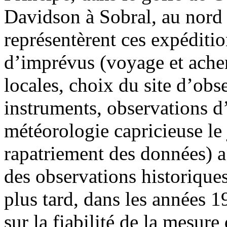
Davidson à Sobral, au nord 
représentèrent ces expéditio
d’imprévus (voyage et ache
locales, choix du site d’obse
instruments, observations d’
météorologie capricieuse le j
rapatriement des données) 
des observations historiqu
plus tard, dans les années 1
sur la fiabilité de la mesur