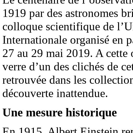
1919 par des astronomes bri
colloque scientifique de l
Internationale organisé en p
27 au 29 mai 2019. A cette 
verre d’un des clichés de ce
retrouvée dans les collectio
découverte inattendue.
Une mesure historique
En 1915, Albert Einstein r