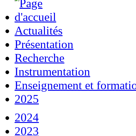
Actualités
Présentation
Recherche
Instrumentation
Enseignement et formati
2025
2024
2023