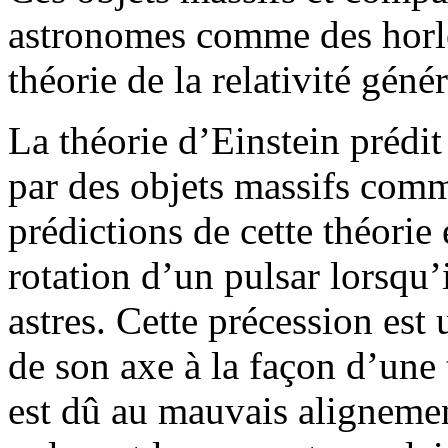
astronomes comme des horlo
théorie de la relativité géné
La théorie d’Einstein prédi
par des objets massifs comm
prédictions de cette théorie 
rotation d’un pulsar lorsqu’
astres. Cette précession est
de son axe à la façon d’une 
est dû au mauvais alignemen