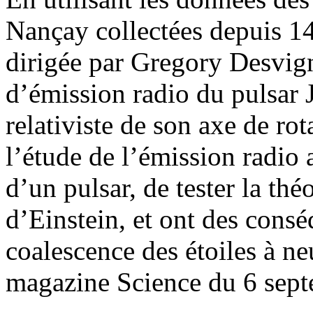
Nançay collectées depuis 14
dirigée par Gregory Desvign
d’émission radio du pulsar 
relativiste de son axe de rot
l’étude de l’émission radio
d’un pulsar, de tester la théo
d’Einstein, et ont des consé
coalescence des étoiles à ne
magazine Science du 6 sep