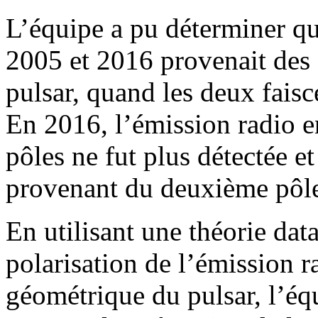
L’équipe a pu déterminer qu
2005 et 2016 provenait des
pulsar, quand les deux faisc
En 2016, l’émission radio 
pôles ne fut plus détectée e
provenant du deuxième pôle 
En utilisant une théorie dat
polarisation de l’émission r
géométrique du pulsar, l’éq