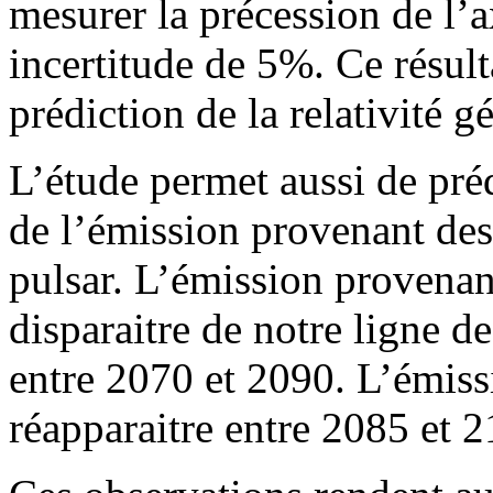
mesurer la précession de l’a
incertitude de 5%. Ce résulta
prédiction de la relativité g
L’étude permet aussi de préd
de l’émission provenant de
pulsar. L’émission provenant
disparaitre de notre ligne d
entre 2070 et 2090. L’émiss
réapparaitre entre 2085 et 2