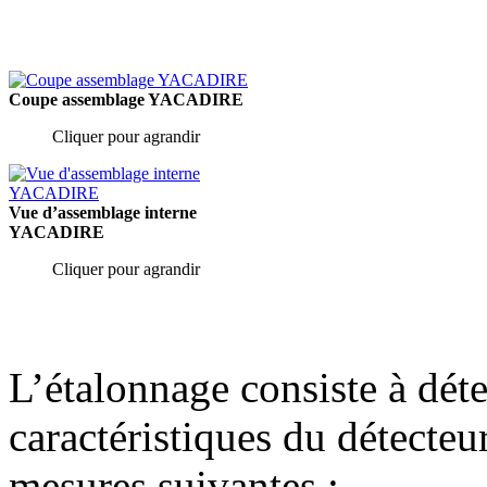
Coupe assemblage YACADIRE
Cliquer pour agrandir
Vue d’assemblage interne
YACADIRE
Cliquer pour agrandir
L’étalonnage consiste à dét
caractéristiques du détecteur
mesures suivantes :