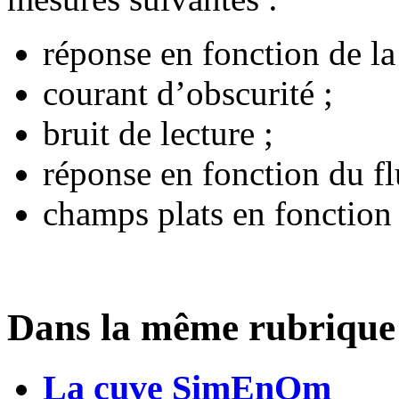
réponse en fonction de la
courant d’obscurité ;
bruit de lecture ;
réponse en fonction du fl
champs plats en fonction
Dans la même rubrique
La cuve SimEnOm