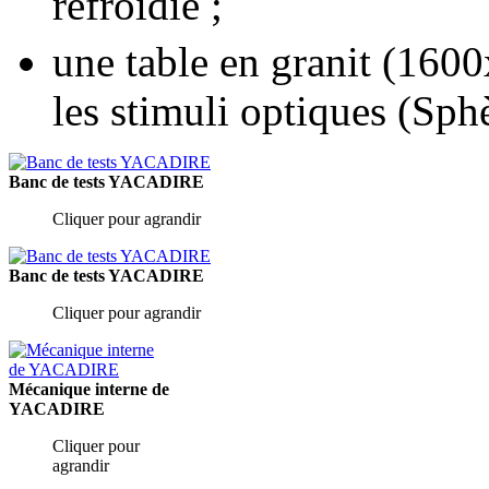
refroidie ;
une table en granit (16
les stimuli optiques (Sph
Banc de tests YACADIRE
Cliquer pour agrandir
Banc de tests YACADIRE
Cliquer pour agrandir
Mécanique interne de
YACADIRE
Cliquer pour
agrandir