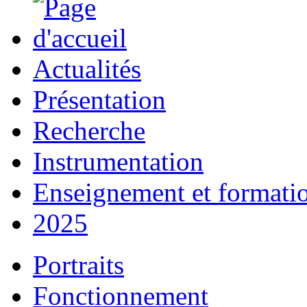
Actualités
Présentation
Recherche
Instrumentation
Enseignement et formati
2025
Portraits
Fonctionnement