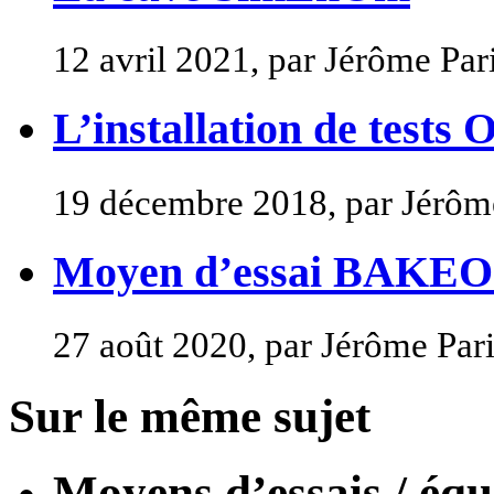
12 avril 2021, par Jérôme Par
L’installation de test
19 décembre 2018, par Jérôme
Moyen d’essai BAKE
27 août 2020, par Jérôme Pari
Sur le même sujet
Moyens d’essais / équ