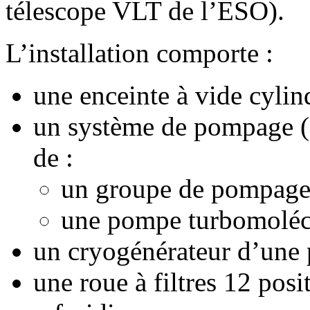
télescope VLT de l’ESO).
L’installation comporte :
une enceinte à vide cylin
un système de pompage (
de :
un groupe de pompage 
une pompe turbomolécu
un cryogénérateur d’une 
une roue à filtres 12 posit