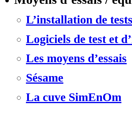
L’installation de t
Logiciels de test et d
Les moyens d’essais
Sésame
La cuve SimEnOm