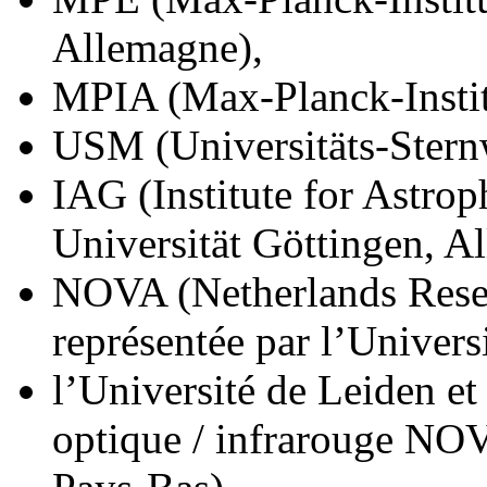
Allemagne),
MPIA (Max-Planck-Instit
USM (Universitäts-Stern
IAG (Institute for Astro
Universität Göttingen, A
NOVA (Netherlands Rese
représentée par l’Univers
l’Université de Leiden et
optique / infrarouge N