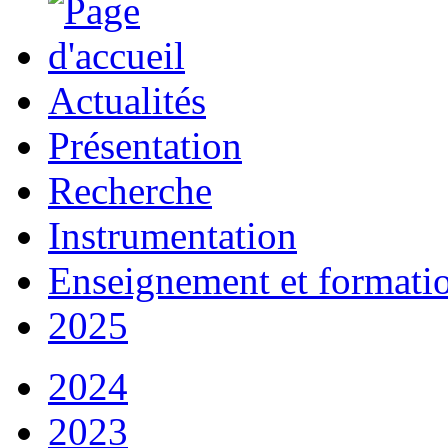
Actualités
Présentation
Recherche
Instrumentation
Enseignement et formati
2025
2024
2023