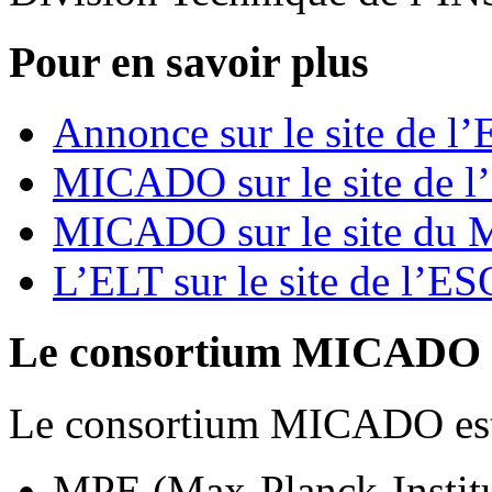
Pour en savoir plus
Annonce sur le site de l
MICADO sur le site de 
MICADO sur le site du
L’ELT sur le site de l’ES
Le consortium MICADO
Le consortium MICADO est
MPE (Max-Planck-Institut