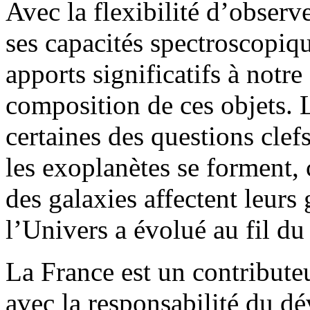
Avec la flexibilité d’obser
ses capacités spectroscopi
apports significatifs à notr
composition de ces objets. 
certaines des questions cle
les exoplanètes se forment,
des galaxies affectent leur
l’Univers a évolué au fil du
La France est un contribu
avec la responsabilité du 