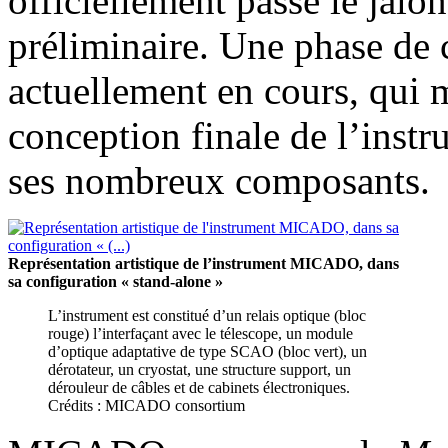
officiellement passé le jalo
préliminaire. Une phase de c
actuellement en cours, qui m
conception finale de l’instr
ses nombreux composants.
Représentation artistique de l’instrument MICADO, dans
sa configuration « stand-alone »
L’instrument est constitué d’un relais optique (bloc
rouge) l’interfaçant avec le télescope, un module
d’optique adaptative de type SCAO (bloc vert), un
dérotateur, un cryostat, une structure support, un
dérouleur de câbles et de cabinets électroniques.
Crédits : MICADO consortium