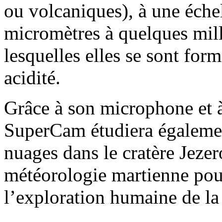
ou volcaniques), à une éche
micromètres à quelques milli
lesquelles elles se sont form
acidité.
Grâce à son microphone et à
SuperCam étudiera également
nuages dans le cratère Jezer
météorologie martienne pour
l’exploration humaine de la