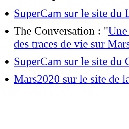
SuperCam sur le site du
The Conversation : "
Une 
des traces de vie sur Mar
SuperCam sur le site du
Mars2020 sur le site de