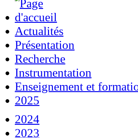
Actualités
Présentation
Recherche
Instrumentation
Enseignement et formati
2025
2024
2023