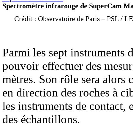
Spectromètre infrarouge de SuperCam Ma
Crédit : Observatoire de Paris – PSL / L
Parmi les sept instruments 
pouvoir effectuer des mesur
mètres. Son rôle sera alors 
en direction des roches à ci
les instruments de contact, e
des échantillons.