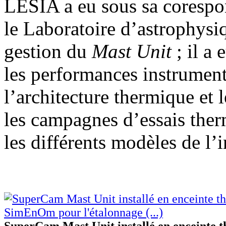
LESIA a eu sous sa corespon
le Laboratoire d’astrophys
gestion du
Mast Unit
; il a 
les performances instrument
l’architecture thermique et 
les campagnes d’essais the
les différents modèles de l’