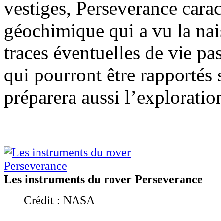
vestiges, Perseverance cara
géochimique qui a vu la nai
traces éventuelles de vie pa
qui pourront être rapportés
préparera aussi l’explorati
Les instruments du rover Perseverance
Crédit : NASA