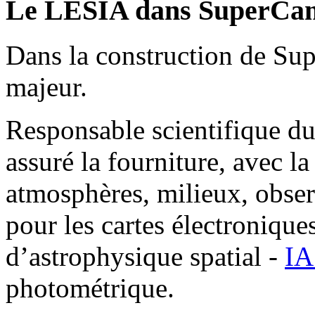
Le LESIA dans SuperCa
Dans la construction de Su
majeur.
Responsable scientifique du 
assuré la fourniture, avec l
atmosphères, milieux, obser
pour les cartes électroniques 
d’astrophysique spatial -
IA
photométrique.