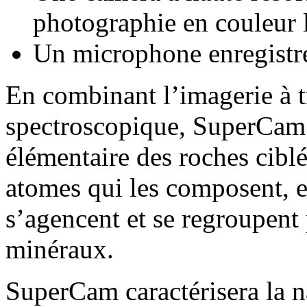
photographie en couleur l
Un microphone enregistre
En combinant l’imagerie à t
spectroscopique, SuperCam 
élémentaire des roches ciblée
atomes qui les composent, e
s’agencent et se regroupent
minéraux.
SuperCam caractérisera la n