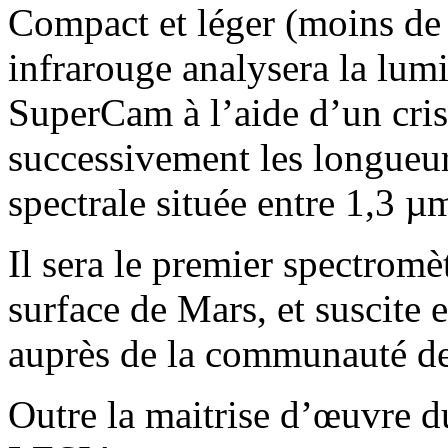
Compact et léger (moins de 
infrarouge analysera la lumi
SuperCam à l’aide d’un cris
successivement les longueu
spectrale située entre 1,3 µ
Il sera le premier spectromèt
surface de Mars, et suscite e
auprès de la communauté de
Outre la maitrise d’œuvre d