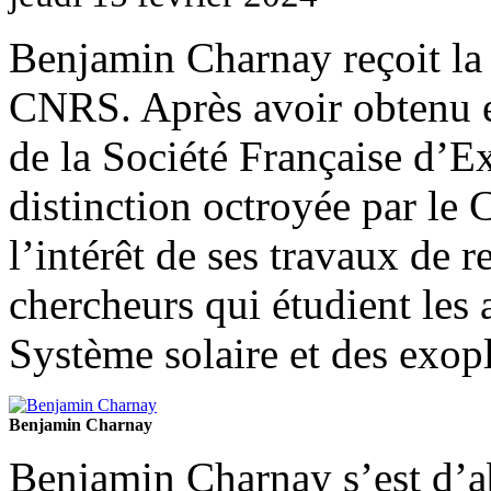
Benjamin Charnay reçoit la
CNRS. Après avoir obtenu e
de la Société Française d’E
distinction octroyée par le
l’intérêt de ses travaux de
chercheurs qui étudient les
Système solaire et des exop
Benjamin Charnay
Benjamin Charnay s’est d’ab