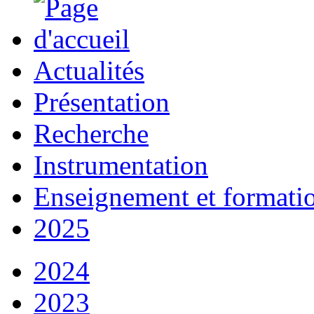
Actualités
Présentation
Recherche
Instrumentation
Enseignement et formati
2025
2024
2023