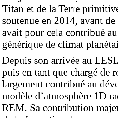
Titan et de la Terre primitiv
soutenue en 2014, avant de s
avait pour cela contribué 
générique de climat planéta
Depuis son arrivée au LESIA
puis en tant que chargé de 
largement contribué au déve
modèle d’atmosphère 1D ra
REM. Sa contribution majeur