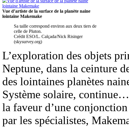
Vue d’artiste de la surface de la planète naine
lointaine Makemake
Sa taille correspond environ aux deux tiers de
celle de Pluton.
Crédit ESO/L. Calçada/Nick Risinger
(skysurvey.org)
L’exploration des objets pr
Neptune, dans la ceinture de
des lointaines planètes nain
Système solaire, continue… 
la faveur d’une conjonction 
par les spécialistes, Make