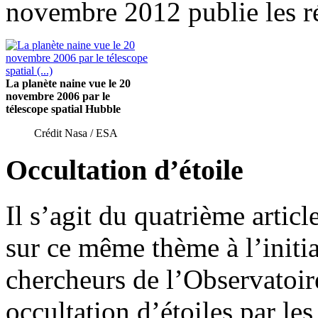
novembre 2012 publie les ré
La planète naine vue le 20
novembre 2006 par le
télescope spatial Hubble
Crédit Nasa / ESA
Occultation d’étoile
Il s’agit du quatrième artic
sur ce même thème à l’initi
chercheurs de l’Observatoir
occultation d’étoiles par le