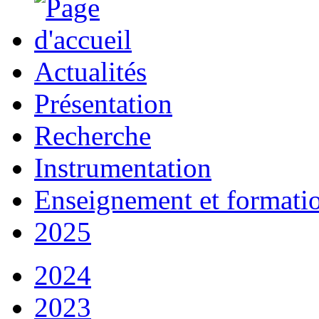
Actualités
Présentation
Recherche
Instrumentation
Enseignement et formati
2025
2024
2023