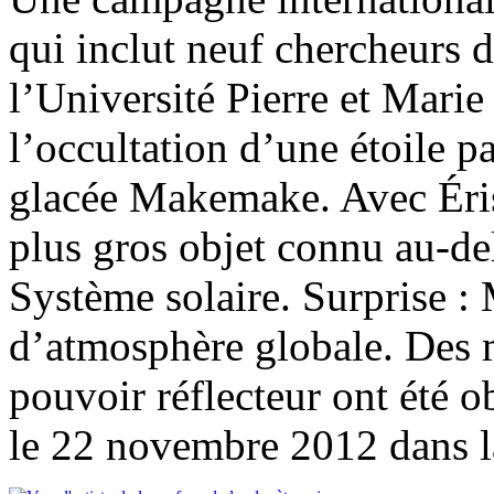
qui inclut neuf chercheurs d
l’Université Pierre et Mari
l’occultation d’une étoile pa
glacée Makemake. Avec Éris 
plus gros objet connu au-de
Système solaire. Surprise 
d’atmosphère globale. Des m
pouvoir réflecteur ont été o
le 22 novembre 2012 dans l