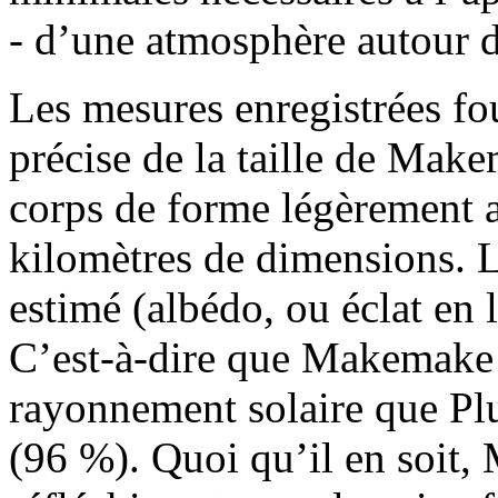
- d’une atmosphère autour d
Les mesures enregistrées fou
précise de la taille de Mak
corps de forme légèrement 
kilomètres de dimensions. 
estimé (albédo, ou éclat en 
C’est-à-dire que Makemake 
rayonnement solaire que Pl
(96 %). Quoi qu’il en soit,