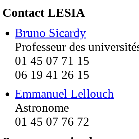
Contact LESIA
Bruno Sicardy
Professeur des université
01 45 07 71 15
06 19 41 26 15
Emmanuel Lellouch
Astronome
01 45 07 76 72