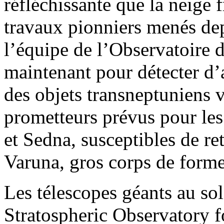
réfléchissante que la neige 
travaux pionniers menés de
l’équipe de l’Observatoire d
maintenant pour détecter d’a
des objets transneptuniens 
prometteurs prévus pour le
et Sedna, susceptibles de re
Varuna, gros corps de forme 
Les télescopes géants au sol
Stratospheric Observatory 