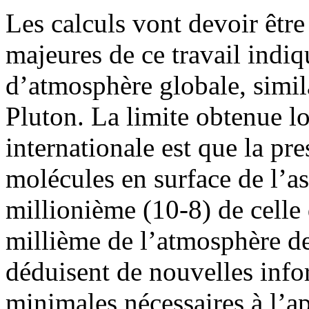
Les calculs vont devoir être
majeures de ce travail ind
d’atmosphère globale, simil
Pluton. La limite obtenue l
internationale est que la pre
molécules en surface de l’as
millionième (10-8) de celle d
millième de l’atmosphère d
déduisent de nouvelles info
minimales nécessaires à l’ap