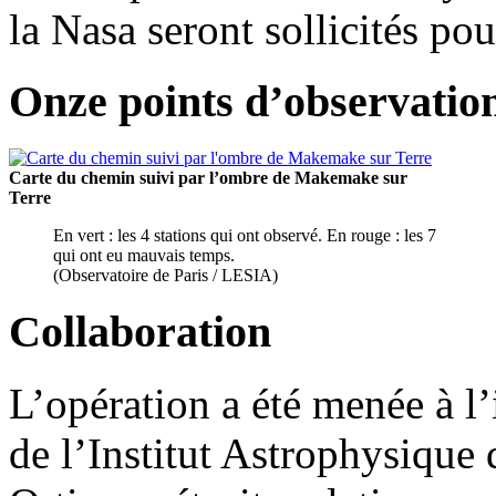
la Nasa seront sollicités pou
Onze points d’observatio
Carte du chemin suivi par l’ombre de Makemake sur
Terre
En vert : les 4 stations qui ont observé. En rouge : les 7
qui ont eu mauvais temps.
(Observatoire de Paris / LESIA)
Collaboration
L’opération a été menée à l’
de l’Institut Astrophysique 