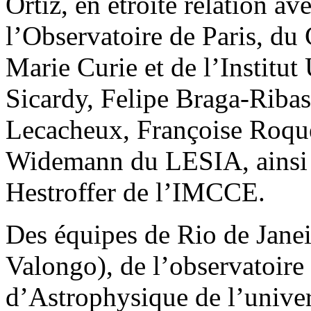
Ortiz, en étroite relation a
l’Observatoire de Paris, du
Marie Curie et de l’Institut
Sicardy, Felipe Braga-Riba
Lecacheux, Françoise Roqu
Widemann du LESIA, ainsi 
Hestroffer de l’IMCCE.
Des équipes de Rio de Janei
Valongo), de l’observatoire 
d’Astrophysique de l’univers