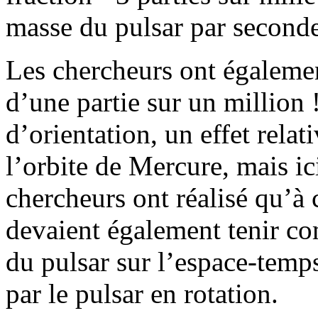
masse du pulsar par seconde
Les chercheurs ont égaleme
d’une partie sur un million 
d’orientation, un effet rela
l’orbite de Mercure, mais ic
chercheurs ont réalisé qu’à 
devaient également tenir co
du pulsar sur l’espace-temps
par le pulsar en rotation.