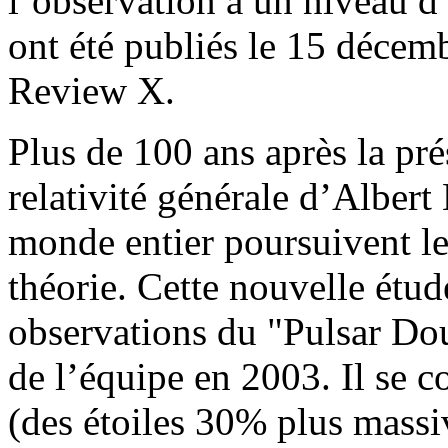
l’observation à un niveau d
ont été publiés le 15 décem
Review X.
Plus de 100 ans après la pré
relativité générale d’Albert 
monde entier poursuivent leu
théorie. Cette nouvelle étud
observations du "Pulsar Do
de l’équipe en 2003. Il se 
(des étoiles 30% plus massi