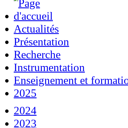
Actualités
Présentation
Recherche
Instrumentation
Enseignement et formati
2025
2024
2023