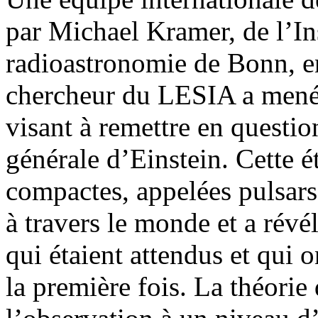
par Michael Kramer, de l’In
radioastronomie de Bonn, e
chercheur du LESIA a mené
visant à remettre en question
générale d’Einstein. Cette 
compactes, appelées pulsars
à travers le monde et a révé
qui étaient attendus et qui 
la première fois. La théorie