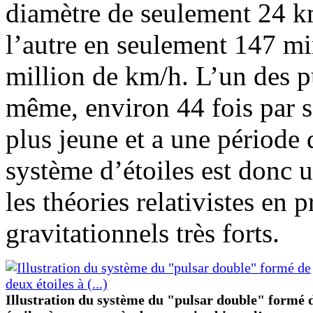
diamètre de seulement 24 km
l’autre en seulement 147 mi
million de km/h. L’un des pu
même, environ 44 fois par 
plus jeune et a une période 
système d’étoiles est donc u
les théories relativistes en
gravitationnels très forts.
Illustration du système du "pulsar double" formé 