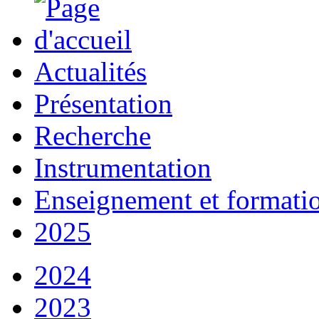
Actualités
Présentation
Recherche
Instrumentation
Enseignement et formati
2025
2024
2023