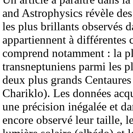
and Astrophysics révèle des
les plus brillants observés 
appartiennent à différentes
comprend notamment : la p
transneptuniens parmi les pl
deux plus grands Centaures 
Chariklo). Les données acq
une précision inégalée et d
encore observé leur taille, l