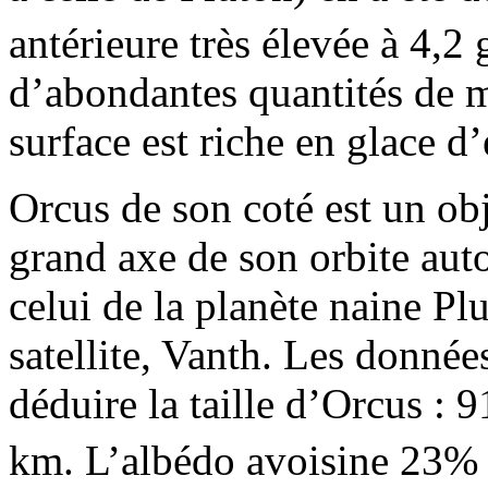
antérieure très élevée à 4,2
d’abondantes quantités de m
surface est riche en glace d’
Orcus de son coté est un obj
grand axe de son orbite aut
celui de la planète naine Plu
satellite, Vanth. Les donné
déduire la taille d’Orcus :
km. L’albédo avoisine 23% 