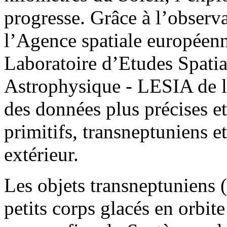
progresse. Grâce à l’observa
l’Agence spatiale européen
Laboratoire d’Etudes Spatia
Astrophysique - LESIA de l’
des données plus précises et
primitifs, transneptuniens e
extérieur.
Les objets transneptuniens 
petits corps glacés en orbite