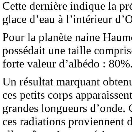
Cette dernière indique la p
glace d’eau à l’intérieur d’
Pour la planète naine Haumea
possédait une taille compri
forte valeur d’albédo : 80%
Un résultat marquant obten
ces petits corps apparaissen
grandes longueurs d’onde. Ce
ces radiations proviennent d