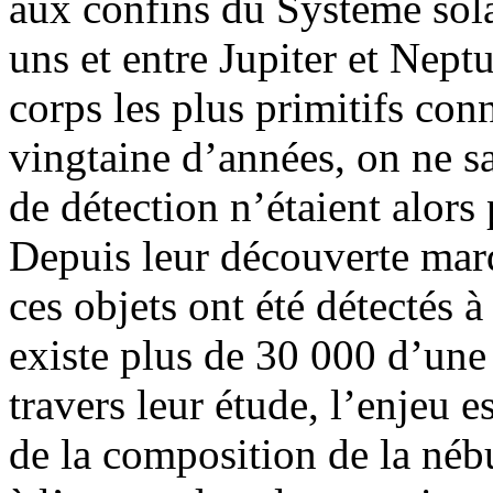
aux confins du Système sola
uns et entre Jupiter et Neptu
corps les plus primitifs con
vingtaine d’années, on ne s
de détection n’étaient alor
Depuis leur découverte mar
ces objets ont été détectés à
existe plus de 30 000 d’une
travers leur étude, l’enjeu
de la composition de la néb