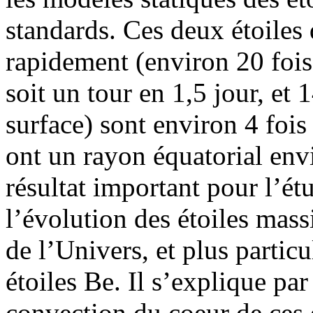
standards. Ces deux étoiles
rapidement (environ 20 fois 
soit un tour en 1,5 jour, et 
surface) sont environ 4 fois
ont un rayon équatorial envi
résultat important pour l’étu
l’évolution des étoiles mass
de l’Univers, et plus partic
étoiles Be. Il s’explique par
convection du coeur de ces