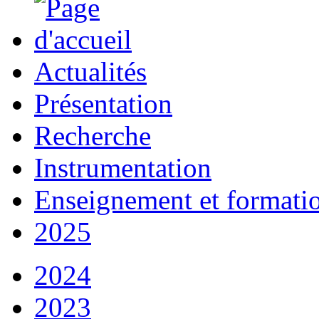
Actualités
Présentation
Recherche
Instrumentation
Enseignement et formati
2025
2024
2023