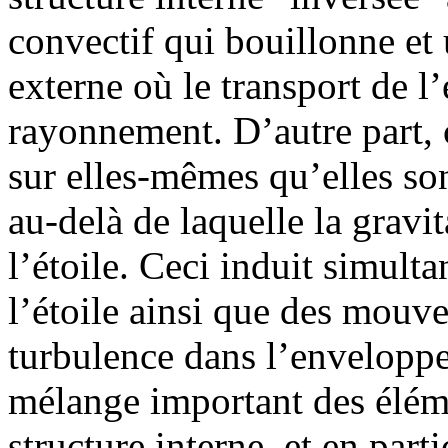
convectif qui bouillonne et
externe où le transport de l’
rayonnement. D’autre part, 
sur elles-mêmes qu’elles son
au-delà de laquelle la gravit
l’étoile. Ceci induit simult
l’étoile ainsi que des mouve
turbulence dans l’enveloppe
mélange important des élém
structure interne, et en parti