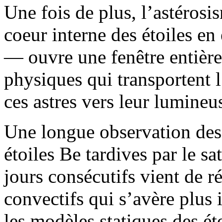
Une fois de plus, l’astérosi
coeur interne des étoiles en
— ouvre une fenêtre entière
physiques qui transportent l
ces astres vers leur lumine
Une longue observation des
étoiles Be tardives par le sat
jours consécutifs vient de ré
convectifs qui s’avère plus 
les modèles statiques des ét