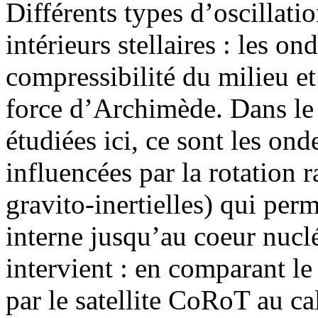
Différents types d’oscillati
intérieurs stellaires : les o
compressibilité du milieu et
force d’Archimède. Dans le 
étudiées ici, ce sont les ond
influencées par la rotation 
gravito-inertielles) qui perm
interne jusqu’au coeur nuclé
intervient : en comparant le
par le satellite CoRoT au ca