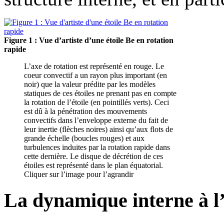
Figure 1 : Vue d’artiste d’une étoile Be en rotation
rapide
L’axe de rotation est représenté en rouge. Le
coeur convectif a un rayon plus important (en
noir) que la valeur prédite par les modèles
statiques de ces étoiles ne prenant pas en compte
la rotation de l’étoile (en pointillés verts). Ceci
est dû à la pénétration des mouvements
convectifs dans l’enveloppe externe du fait de
leur inertie (flèches noires) ainsi qu’aux flots de
grande échelle (boucles rouges) et aux
turbulences induites par la rotation rapide dans
cette dernière. Le disque de décrétion de ces
étoiles est représenté dans le plan équatorial.
Cliquer sur l’image pour l’agrandir
La dynamique interne à l