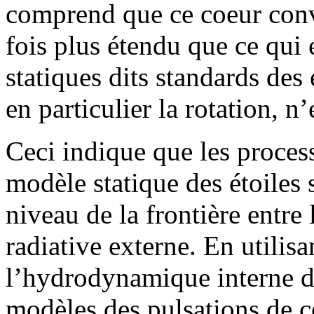
comprend que ce coeur conve
fois plus étendu que ce qui 
statiques dits standards des
en particulier la rotation, n
Ceci indique que les proces
modèle statique des étoiles
niveau de la frontière entre
radiative externe. En utilis
l’hydrodynamique interne de
modèles des pulsations de c