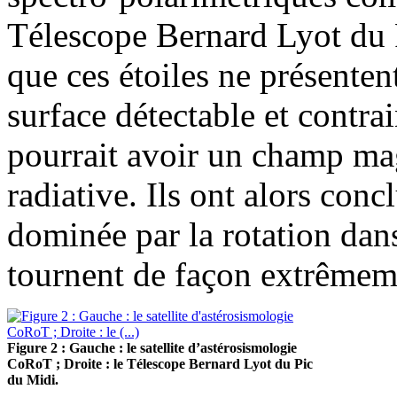
Télescope Bernard Lyot du P
que ces étoiles ne présente
surface détectable et contra
pourrait avoir un champ ma
radiative. Ils ont alors con
dominée par la rotation dans
tournent de façon extrêmem
Figure 2 : Gauche : le satellite d’astérosismologie
CoRoT ; Droite : le Télescope Bernard Lyot du Pic
du Midi.