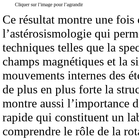
Cliquer sur l’image pour l’agrandir
Ce résultat montre une fois 
l’astérosismologie qui perm
techniques telles que la spe
champs magnétiques et la s
mouvements internes des éto
de plus en plus forte la struc
montre aussi l’importance d
rapide qui constituent un la
comprendre le rôle de la rot