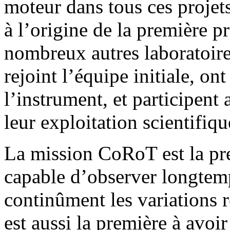
moteur dans tous ces projets
à l’origine de la première 
nombreux autres laboratoire
rejoint l’équipe initiale, o
l’instrument, et participent
leur exploitation scientifiqu
La mission CoRoT est la pre
capable d’observer longtemp
continûment les variations re
est aussi la première à avoi