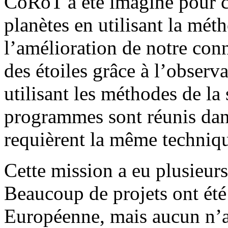
CoRoT a été imaginé pour co
planètes en utilisant la méth
l’amélioration de notre conn
des étoiles grâce à l’observa
utilisant les méthodes de la
programmes sont réunis dan
requièrent la même techniq
Cette mission a eu plusieurs
Beaucoup de projets ont été
Européenne, mais aucun n’a