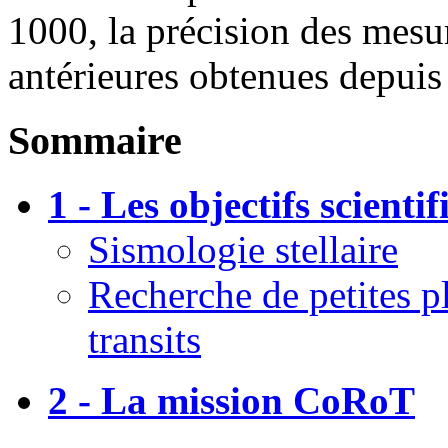
1000, la précision des mesu
antérieures obtenues depuis 
Sommaire
1 - Les objectifs scienti
Sismologie stellaire
Recherche de petites p
transits
2 - La mission CoRoT