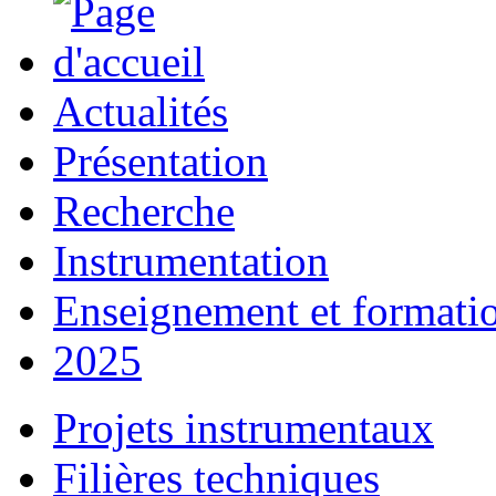
Actualités
Présentation
Recherche
Instrumentation
Enseignement et formati
2025
Projets instrumentaux
Filières techniques