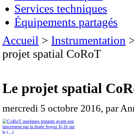
Services techniques
Équipements partagés
Accueil
>
Instrumentation
projet spatial CoRoT
Le projet spatial Co
mercredi 5 octobre 2016, par An