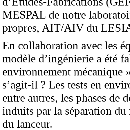
d’Etudes-Fabrications (GEFL
MESPAL de notre laboratoir
propres, AIT/AIV du LESIA
En collaboration avec les
modèle d’ingénierie a été fa
environnement mécanique » 
s’agit-il ? Les tests en en
entre autres, les phases de 
induits par la séparation du
du lanceur.