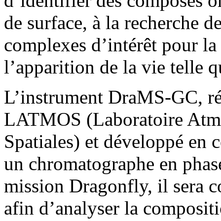
d’identifier des composés o
de surface, à la recherche 
complexes d’intérêt pour la
l’apparition de la vie telle 
L’instrument DraMS-GC, réal
LATMOS (Laboratoire Atmo
Spatiales) et développé en 
un chromatographe en phase
mission Dragonfly, il sera 
afin d’analyser la composit