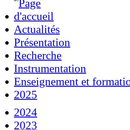
Actualités
Présentation
Recherche
Instrumentation
Enseignement et formati
2025
2024
2023