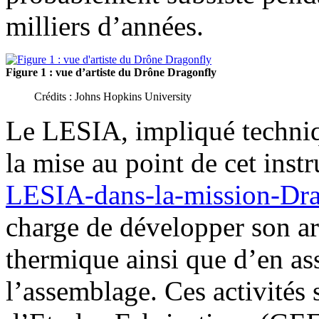
milliers d’années.
Figure 1 : vue d’artiste du Drône Dragonfly
Crédits : Johns Hopkins University
Le LESIA, impliqué techniq
la mise au point de cet inst
LESIA-dans-la-mission-Dra
charge de développer son ar
thermique ainsi que d’en ass
l’assemblage. Ces activités