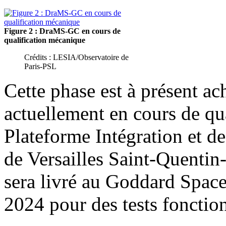
Figure 2 : DraMS-GC en cours de
qualification mécanique
Crédits : LESIA/Observatoire de
Paris-PSL
Cette phase est à présent a
actuellement en cours de qua
Plateforme Intégration et d
de Versailles Saint-Quentin
sera livré au Goddard Spac
2024 pour des tests fonctio