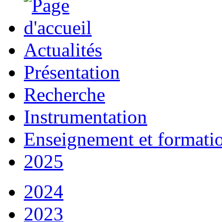
Actualités
Présentation
Recherche
Instrumentation
Enseignement et formati
2025
2024
2023