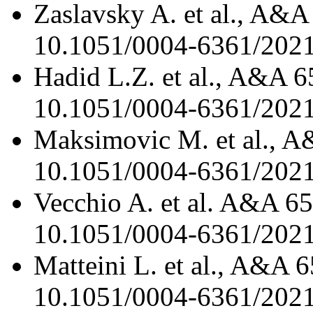
Zaslavsky A. et al., A&A
10.1051/0004-6361/202
Hadid L.Z. et al., A&A 
10.1051/0004-6361/202
Maksimovic M. et al., A
10.1051/0004-6361/202
Vecchio A. et al. A&A 6
10.1051/0004-6361/202
Matteini L. et al., A&A 
10.1051/0004-6361/202