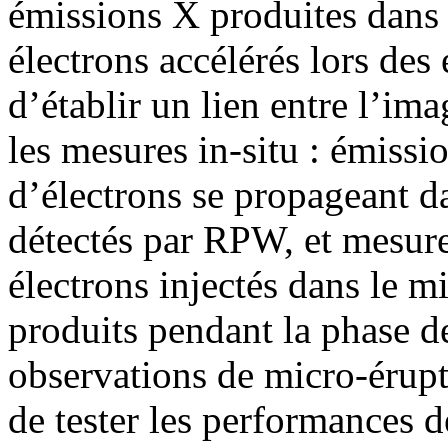
émissions X produites dans 
électrons accélérés lors des
d’établir un lien entre l’ima
les mesures in-situ : émissi
d’électrons se propageant d
détectés par RPW, et mesures
électrons injectés dans le mi
produits pendant la phase de
observations de micro-érupt
de tester les performances d