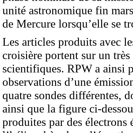
unité astronomique fin mars 
de Mercure lorsqu’elle se tr
Les articles produits avec l
croisière portent sur un très
scientifiques. RPW a ainsi 
observations d’une émission 
quatre sondes différentes, d
ainsi que la figure ci-desso
produites par des électrons 