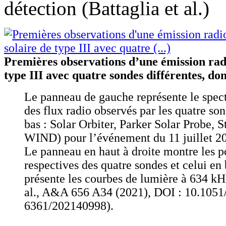
détection (Battaglia et al.)
Premières observations d’une émission radi
type III avec quatre sondes différentes, do
Le panneau de gauche représente le spe
des flux radio observés par les quatre so
bas : Solar Orbiter, Parker Solar Probe, S
WIND) pour l’événement du 11 juillet 20
Le panneau en haut à droite montre les p
respectives des quatre sondes et celui en 
présente les courbes de lumière à 634 kH
al., A&A 656 A34 (2021), DOI : 10.1051
6361/202140998).