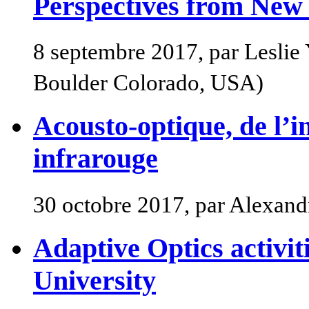
Perspectives from New
8 septembre 2017, par Leslie
Boulder Colorado, USA)
Acousto-optique, de l’
infrarouge
30 octobre 2017, par Alexan
Adaptive Optics activit
University