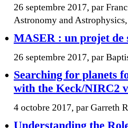
26 septembre 2017, par Franc
Astronomy and Astrophysics, 
MASER : un projet de s
26 septembre 2017, par Bapt
Searching for planets f
with the Keck/NIRC2 v
4 octobre 2017, par Garreth 
Understanding the Role