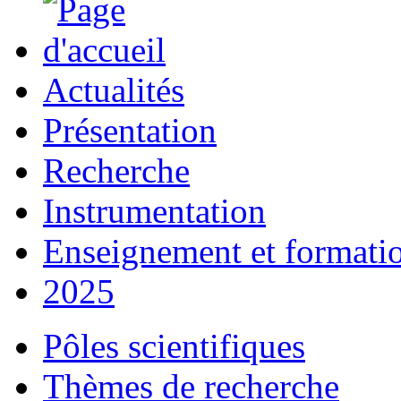
Actualités
Présentation
Recherche
Instrumentation
Enseignement et formati
2025
Pôles scientifiques
Thèmes de recherche