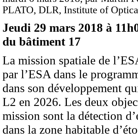
PLATO, DLR, Institute of Optica
Jeudi 29 mars 2018 à 11h00
du bâtiment 17
La mission spatiale de l’E
par l’ESA dans le programm
dans son développement qui
L2 en 2026. Les deux object
mission sont la détection d’
dans la zone habitable d’étoi