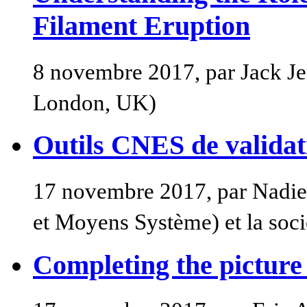
Filament Eruption
8 novembre 2017, par Jack J
London, UK)
Outils CNES de validati
17 novembre 2017, par Nadi
et Moyens Système) et la so
Completing the pictur