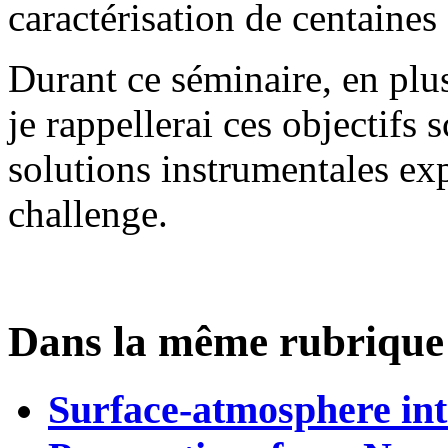
caractérisation de centaines
Durant ce séminaire, en plus
je rappellerai ces objectifs s
solutions instrumentales ex
challenge.
Dans la même rubrique
Surface-atmosphere int