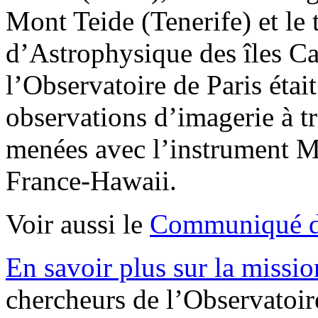
Mont Teide (Tenerife) et le 
d’Astrophysique des îles Ca
l’Observatoire de Paris étai
observations d’imagerie à t
menées avec l’instrument M
France-Hawaii.
Voir aussi le
Communiqué de
En savoir plus sur la miss
chercheurs de l’Observatoire