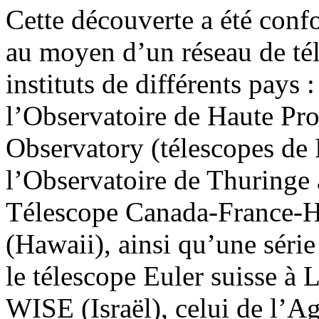
Cette découverte a été confo
au moyen d’un réseau de tél
instituts de différents pays 
l’Observatoire de Haute Pro
Observatory (télescopes de P
l’Observatoire de Thuringe 
Télescope Canada-France-H
(Hawaii), ainsi qu’une série
le télescope Euler suisse à L
WISE (Israël), celui de l’A