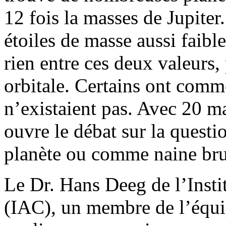
12 fois la masses de Jupiter
étoiles de masse aussi faibl
rien entre ces deux valeurs,
orbitale. Certains ont comm
n’existaient pas. Avec 20 
ouvre le débat sur la quest
planète ou comme naine br
Le Dr. Hans Deeg de l’Insti
(IAC), un membre de l’équi