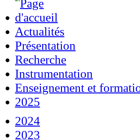
Actualités
Présentation
Recherche
Instrumentation
Enseignement et formati
2025
2024
2023