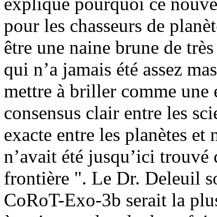
explique pourquoi ce nouvel
pour les chasseurs de planète
être une naine brune de très 
qui n’a jamais été assez mas
mettre à briller comme une é
consensus clair entre les sci
exacte entre les planètes et
n’avait été jusqu’ici trouvé 
frontière ". Le Dr. Deleuil s
CoRoT-Exo-3b serait la plus