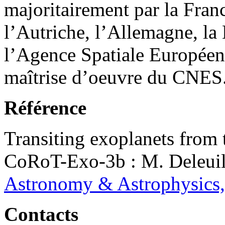
majoritairement par la Franc
l’Autriche, l’Allemagne, la 
l’Agence Spatiale Européenn
maîtrise d’oeuvre du CNES
Référence
Transiting exoplanets from
CoRoT-Exo-3b : M. Deleuil 
Astronomy & Astrophysics, 
Contacts