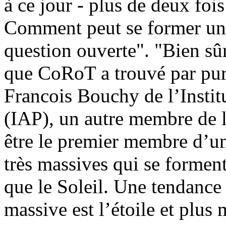
à ce jour - plus de deux foi
Comment peut se former un 
question ouverte". "Bien sûr,
que CoRoT a trouvé par pu
Francois Bouchy de l’Instit
(IAP), un autre membre de l
être le premier membre d’un
très massives qui se forment
que le Soleil. Une tendance
massive est l’étoile et plus 