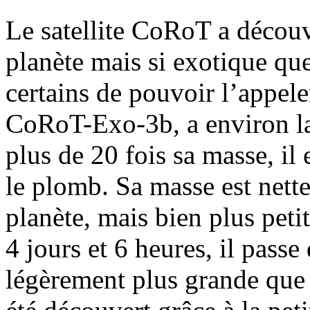
Le satellite CoRoT a découve
planète mais si exotique qu
certains de pouvoir l’appel
CoRoT-Exo-3b, a environ la
plus de 20 fois sa masse, il
le plomb. Sa masse est nett
planète, mais bien plus petit
4 jours et 6 heures, il passe
légèrement plus grande que 