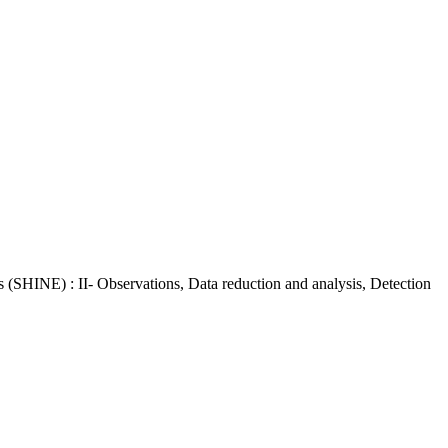
 (SHINE) : II- Observations, Data reduction and analysis, Detection