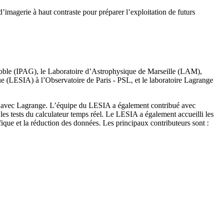
agerie à haut contraste pour préparer l’exploitation de futurs
enoble (IPAG), le Laboratoire d’Astrophysique de Marseille (LAM),
e (LESIA) à l’Observatoire de Paris - PSL, et le laboratoire Lagrange
on avec Lagrange. L’équipe du LESIA a également contribué avec
les tests du calculateur temps réel. Le LESIA a également accueilli les
ique et la réduction des données. Les principaux contributeurs sont :