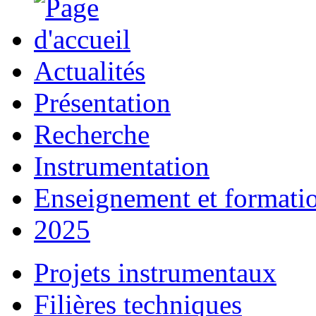
Actualités
Présentation
Recherche
Instrumentation
Enseignement et formati
2025
Projets instrumentaux
Filières techniques