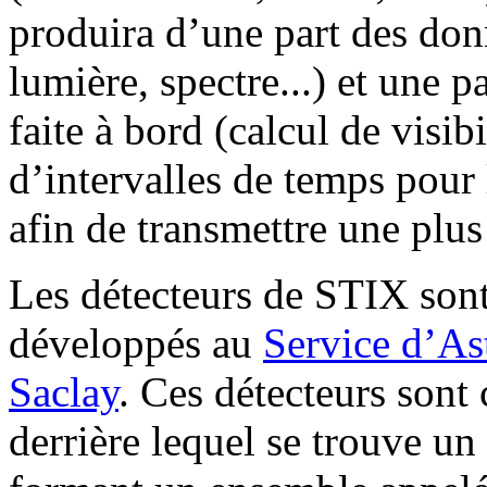
produira d’une part des don
lumière, spectre...) et une p
faite à bord (calcul de visib
d’intervalles de temps pour 
afin de transmettre une plus
Les détecteurs de STIX sont 
développés au
Service d’A
Saclay
. Ces détecteurs sont
derrière lequel se trouve un