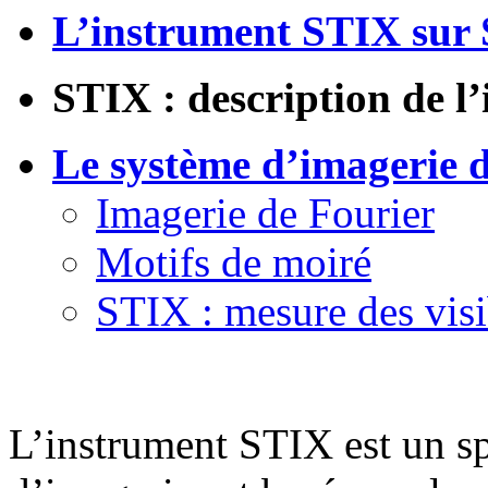
L’instrument STIX sur 
STIX : description de l
Le système d’imagerie 
Imagerie de Fourier
Motifs de moiré
STIX : mesure des visi
L’instrument STIX est un s