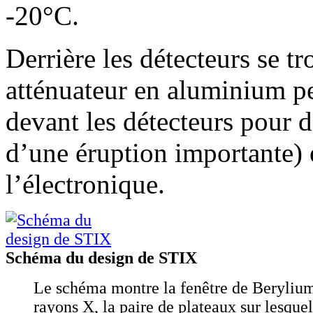
-20°C.
Derrière les détecteurs se t
atténuateur en aluminium p
devant les détecteurs pour d
d’une éruption importante) e
l’électronique.
Schéma du design de STIX
Le schéma montre la fenêtre de Beryliu
rayons X, la paire de plateaux sur lesque