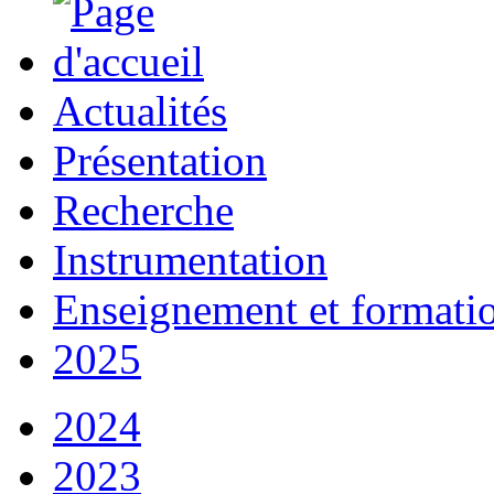
Actualités
Présentation
Recherche
Instrumentation
Enseignement et formati
2025
2024
2023