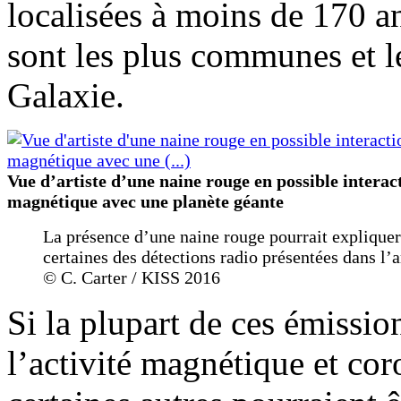
localisées à moins de 170 a
sont les plus communes et l
Galaxie.
Vue d’artiste d’une naine rouge en possible interac
magnétique avec une planète géante
La présence d’une naine rouge pourrait expliquer
certaines des détections radio présentées dans l’ar
© C. Carter / KISS 2016
Si la plupart de ces émissio
l’activité magnétique et cor