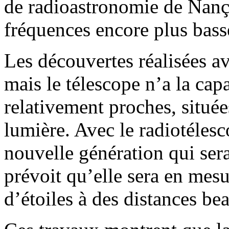
de radioastronomie de Nanç
fréquences encore plus bass
Les découvertes réalisées 
mais le télescope n’a la capa
relativement proches, situé
lumière. Avec le radiotéles
nouvelle génération qui ser
prévoit qu’elle sera en mesu
d’étoiles à des distances b