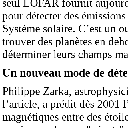
seul LOFAR fournit aujourd’
pour détecter des émissions
Système solaire. C’est un ou
trouver des planètes en deho
déterminer leurs champs ma
Un nouveau mode de détec
Philippe Zarka, astrophysic
l’article, a prédit dès 2001
magnétiques entre des étoile