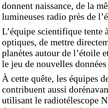
donnent naissance, de la m
lumineuses radio près de l’é
L’équipe scientifique tente à
optiques, de mettre directe
planètes autour de l’étoile 
le jeu de nouvelles données
À cette quête, les équipes d
contribuent aussi dorénavan
utilisant le radiotélescope 