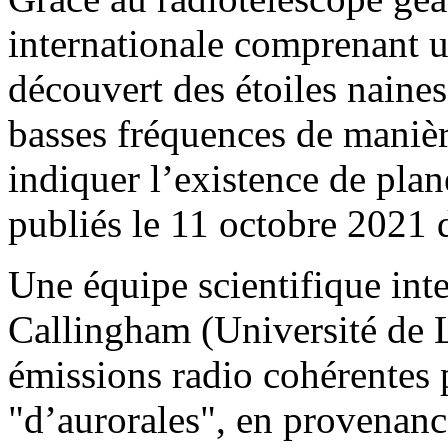
internationale comprenant 
découvert des étoiles naine
basses fréquences de manièr
indiquer l’existence de plan
publiés le 11 octobre 2021 
Une équipe scientifique int
Callingham (Université de 
émissions radio cohérentes p
"d’aurorales", en provenanc