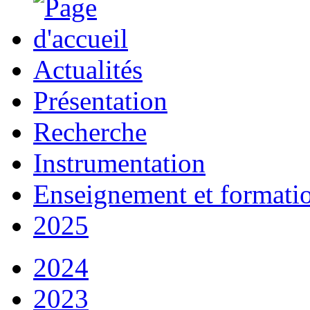
Actualités
Présentation
Recherche
Instrumentation
Enseignement et formati
2025
2024
2023