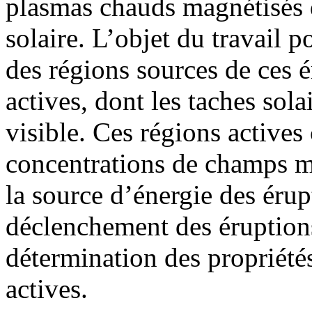
plasmas chauds magnétisés 
solaire. L’objet du travail p
des régions sources de ces é
actives, dont les taches sola
visible. Ces régions actives
concentrations de champs ma
la source d’énergie des éru
déclenchement des éruptions 
détermination des propriété
actives.