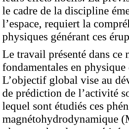
le cadre de la discipline ém
l’espace, requiert la comp
physiques générant ces érup
Le travail présenté dans ce
fondamentales en physique d
L’objectif global vise au d
de prédiction de l’activité 
lequel sont étudiés ces phén
magnétohydrodynamique (M