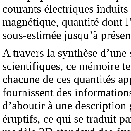
courants électriques induits 
magnétique, quantité dont l
sous-estimée jusqu’à présen
A travers la synthèse d’une
scientifiques, ce mémoire t
chacune de ces quantités app
fournissent des informatio
d’aboutir à une descriptio
éruptifs, ce qui se traduit p