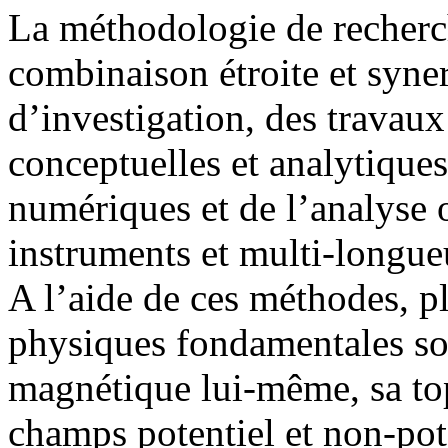
La méthodologie de recherch
combinaison étroite et syner
d’investigation, des travau
conceptuelles et analytique
numériques et de l’analyse 
instruments et multi-longue
A l’aide de ces méthodes, pl
physiques fondamentales so
magnétique lui-même, sa top
champs potentiel et non-pote