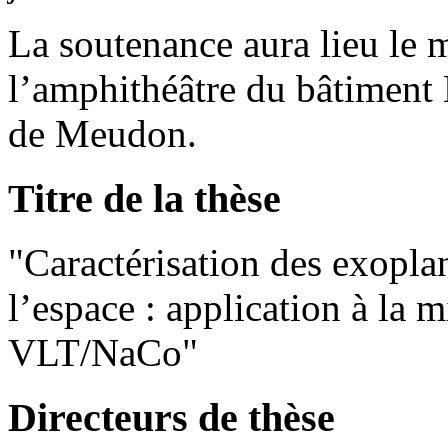
La soutenance aura lieu le 
l’amphithéâtre du bâtiment
de Meudon.
Titre de la thèse
"Caractérisation des exoplan
l’espace : application à la 
VLT/NaCo"
Directeurs de thèse