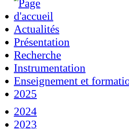
Actualités
Présentation
Recherche
Instrumentation
Enseignement et formati
2025
2024
2023