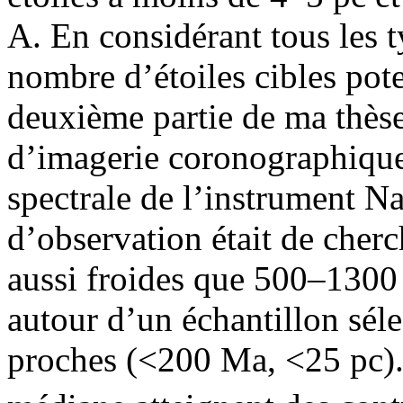
A. En considérant tous les ty
nombre d’étoiles cibles pote
deuxième partie de ma thèse
d’imagerie coronographique e
spectrale de l’instrument N
d’observation était de cher
aussi froides que 500–1300
autour d’un échantillon séle
proches (<200 Ma, <25 pc). 