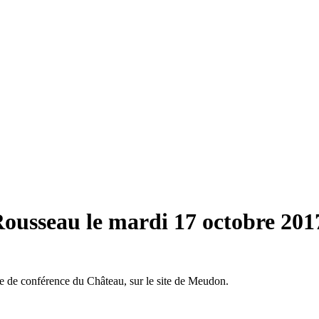
Rousseau le mardi 17 octobre 201
le de conférence du Château, sur le site de Meudon.