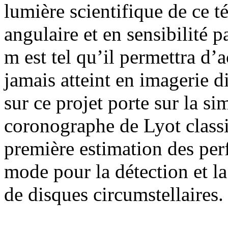
lumière scientifique de ce t
angulaire et en sensibilité 
m est tel qu’il permettra d’
jamais atteint en imagerie d
sur ce projet porte sur la si
coronographe de Lyot classi
première estimation des per
mode pour la détection et la
de disques circumstellaires.