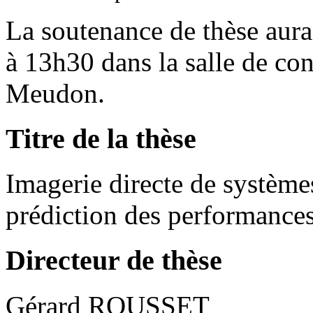
La soutenance de thèse aura
à 13h30 dans la salle de con
Meudon.
Titre de la thèse
Imagerie directe de systèm
prédiction des performanc
Directeur de thèse
Gérard ROUSSET