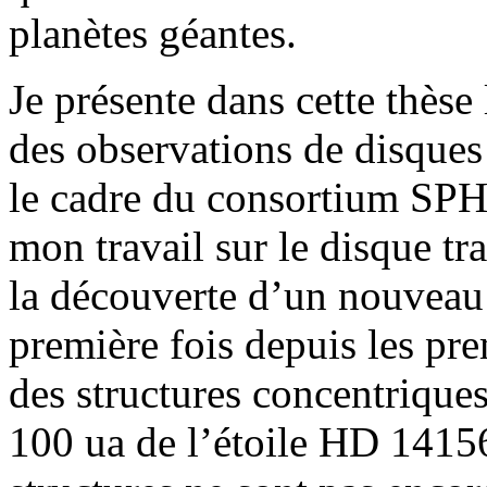
planètes géantes.
Je présente dans cette thèse
des observations de disques 
le cadre du consortium SPH
mon travail sur le disque t
la découverte d’un nouveau 
première fois depuis les pr
des structures concentriques
100 ua de l’étoile HD 14156