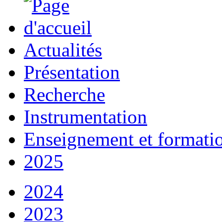
Actualités
Présentation
Recherche
Instrumentation
Enseignement et formati
2025
2024
2023