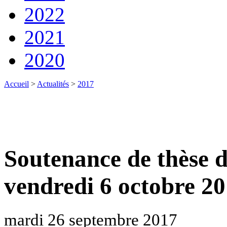
2022
2021
2020
Accueil
>
Actualités
>
2017
Soutenance de thèse d
vendredi 6 octobre 2
mardi 26 septembre 2017