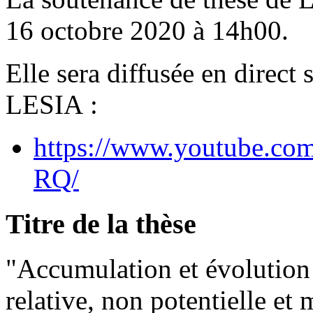
16 octobre 2020 à 14h00.
Elle sera diffusée en direct
LESIA :
https://www.youtube.c
RQ/
Titre de la thèse
"Accumulation et évolution 
relative, non potentielle et