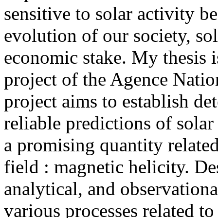
sensitive to solar activity b
evolution of our society, so
economic stake. My thesis is
project of the Agence Natio
project aims to establish det
reliable predictions of sola
a promising quantity relate
field : magnetic helicity. D
analytical, and observational
various processes related to 