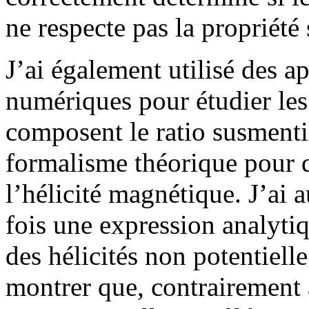
ne respecte pas la propriété
J’ai également utilisé des a
numériques pour étudier les 
composent le ratio susmenti
formalisme théorique pour q
l’hélicité magnétique. J’ai 
fois une expression analytiq
des hélicités non potentiell
montrer que, contrairement à 