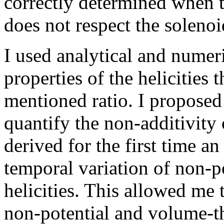
correctly determined when t
does not respect the solenoi
I used analytical and numer
properties of the helicities 
mentioned ratio. I proposed
quantify the non-additivity 
derived for the first time an
temporal variation of non-p
helicities. This allowed me t
non-potential and volume-th