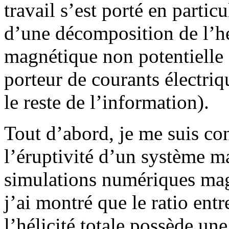
travail s’est porté en partic
d’une décomposition de l’hél
magnétique non potentielle
porteur de courants électriq
le reste de l’information).
Tout d’abord, je me suis con
l’éruptivité d’un système ma
simulations numériques m
j’ai montré que le ratio entr
l’hélicité totale possède une