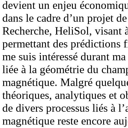
devient un enjeu économique
dans le cadre d’un projet d
Recherche, HeliSol, visant à
permettant des prédictions f
me suis intéressé durant ma
liée à la géométrie du champ
magnétique. Malgré quelque
théoriques, analytiques et o
de divers processus liés à l’a
magnétique reste encore au