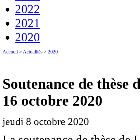
2022
2021
2020
Accueil
>
Actualités
>
2020
Soutenance de thèse 
16 octobre 2020
jeudi 8 octobre 2020
La soutenance de thèse de 