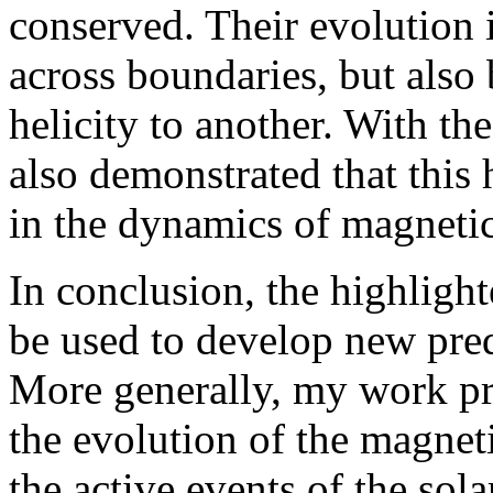
conserved. Their evolution i
across boundaries, but also
helicity to another. With th
also demonstrated that this h
in the dynamics of magnetic 
In conclusion, the highlight
be used to develop new predi
More generally, my work pr
the evolution of the magnet
the active events of the sol