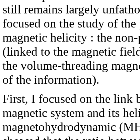
still remains largely unfat
focused on the study of the
magnetic helicity : the non-
(linked to the magnetic fiel
the volume-threading magnet
of the information).
First, I focused on the link 
magnetic system and its heli
magnetohydrodynamic (MHD)