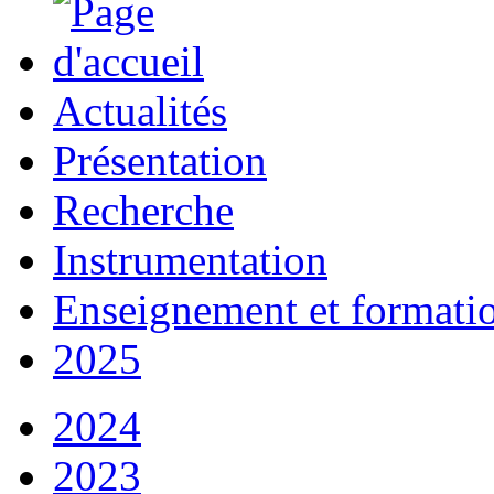
Actualités
Présentation
Recherche
Instrumentation
Enseignement et formati
2025
2024
2023