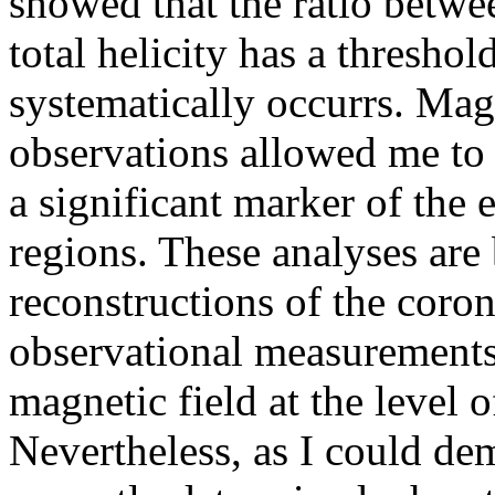
showed that the ratio betwe
total helicity has a thresh
systematically occurrs. Mag
observations allowed me to c
a significant marker of the e
regions. These analyses are
reconstructions of the coro
observational measurements 
magnetic field at the level o
Nevertheless, as I could dem