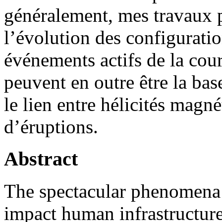
généralement, mes travaux 
l’évolution des configurati
événements actifs de la cou
peuvent en outre être la bas
le lien entre hélicités magn
d’éruptions.
Abstract
The spectacular phenomena t
impact human infrastructu