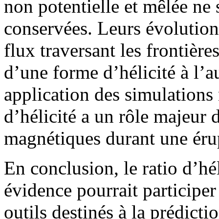
non potentielle et mêlée ne
conservées. Leurs évolutions
flux traversant les frontière
d’une forme d’hélicité à l’a
application des simulations
d’hélicité a un rôle majeur 
magnétiques durant une érup
En conclusion, le ratio d’h
évidence pourrait particip
outils destinés à la prédicti