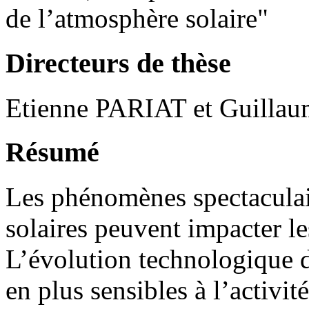
de l’atmosphère solaire"
Directeurs de thèse
Etienne PARIAT et Guill
Résumé
Les phénomènes spectaculair
solaires peuvent impacter le
L’évolution technologique d
en plus sensibles à l’activité