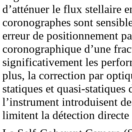
d’atténuer le flux stellaire
coronographes sont sensible
erreur de positionnement pa
coronographique d’une frac
significativement les perf
plus, la correction par opti
statiques et quasi-statiques
l’instrument introduisent de
limitent la détection direc