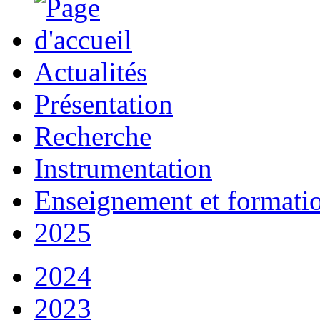
Actualités
Présentation
Recherche
Instrumentation
Enseignement et formati
2025
2024
2023