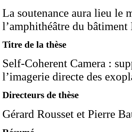
La soutenance aura lieu le
l’amphithéâtre du bâtimen
Titre de la thèse
Self-Coherent Camera : sup
l’imagerie directe des exopl
Directeurs de thèse
Gérard Rousset et Pierre B