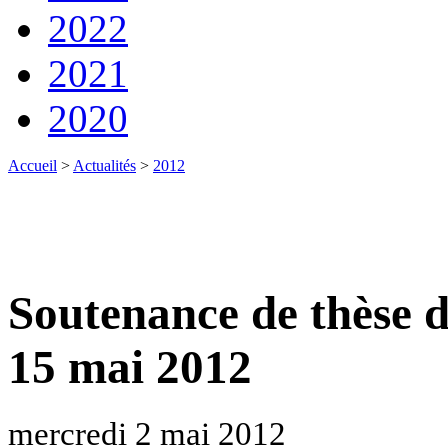
2022
2021
2020
Accueil
>
Actualités
>
2012
Soutenance de thèse 
15 mai 2012
mercredi 2 mai 2012