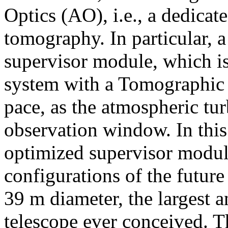
Optics (AO), i.e., a dedicat
tomography. In particular, a
supervisor module, which is
system with a Tomographic 
pace, as the atmospheric tu
observation window. In this
optimized supervisor module
configurations of the futu
39 m diameter, the largest 
telescope ever conceived. T