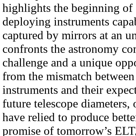
highlights the beginning of
deploying instruments capab
captured by mirrors at an u
confronts the astronomy co
challenge and a unique oppo
from the mismatch between 
instruments and their expect
future telescope diameters,
have relied to produce bette
promise of tomorrow’s ELT