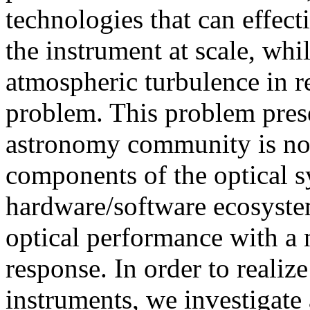
technologies that can effec
the instrument at scale, whi
atmospheric turbulence in r
problem. This problem pres
astronomy community is now
components of the optical sy
hardware/software ecosystem
optical performance with a 
response. In order to realize
instruments, we investigate