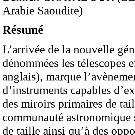
Arabie Saoudite)
Résumé
L’arrivée de la nouvelle gén
dénommées les télescopes 
anglais), marque l’avèneme
d’instruments capables d’exp
des miroirs primaires de tai
communauté astronomique se
de taille ainsi qu’à des opp