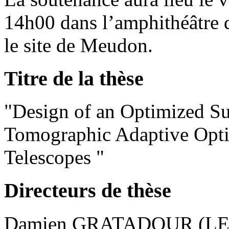
14h00 dans l’amphithéâtre 
le site de Meudon.
Titre de la thèse
"Design of an Optimized S
Tomographic Adaptive Opti
Telescopes "
Directeurs de thèse
Damien GRATADOUR (LES