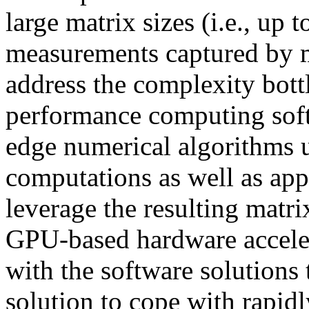
large matrix sizes (i.e., up 
measurements captured by m
address the complexity bot
performance computing soft
edge numerical algorithms 
computations as well as app
leverage the resulting matri
GPU-based hardware acceler
with the software solutions 
solution to cope with rapid