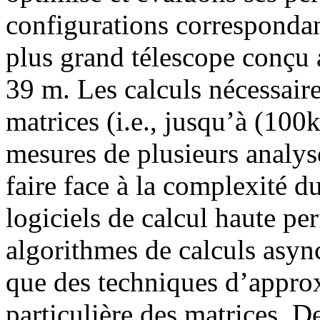
configurations corresponda
plus grand télescope conçu 
39 m. Les calculs nécessaire
matrices (i.e., jusqu’à (100
mesures de plusieurs analys
faire face à la complexité 
logiciels de calcul haute pe
algorithmes de calculs async
que des techniques d’approx
particulière des matrices. De