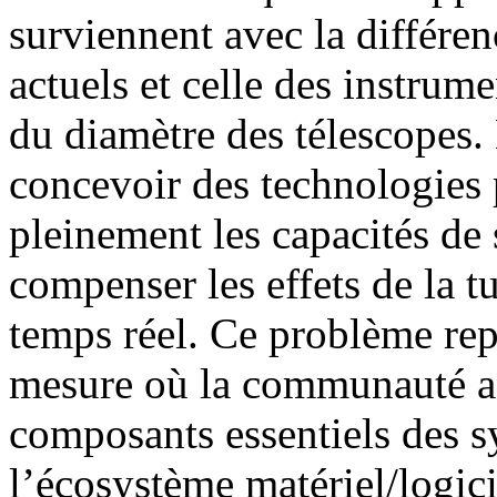
surviennent avec la différe
actuels et celle des instrume
du diamètre des télescopes
concevoir des technologies 
pleinement les capacités de
compenser les effets de la 
temps réel. Ce problème rep
mesure où la communauté as
composants essentiels des s
l’écosystème matériel/logici