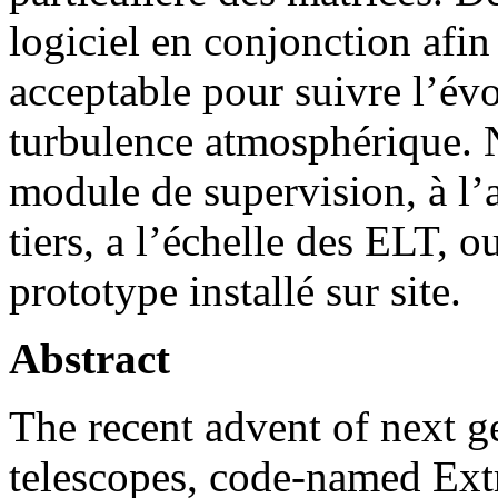
logiciel en conjonction afi
acceptable pour suivre l’évo
turbulence atmosphérique. 
module de supervision, à l’
tiers, a l’échelle des ELT, 
prototype installé sur site.
Abstract
The recent advent of next 
telescopes, code-named Ext