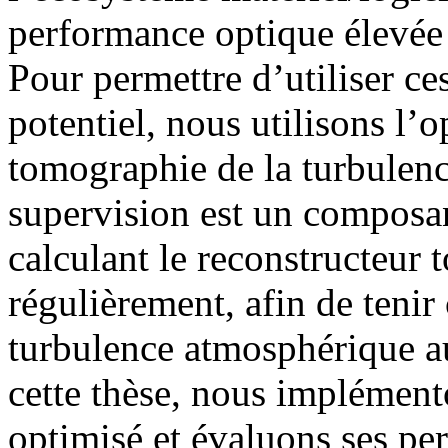
performance optique élevée 
Pour permettre d’utiliser ce
potentiel, nous utilisons l’o
tomographie de la turbulen
supervision est un composan
calculant le reconstructeur
régulièrement, afin de tenir
turbulence atmosphérique a
cette thèse, nous implémen
optimisé et évaluons ses pe