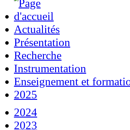
Actualités
Présentation
Recherche
Instrumentation
Enseignement et formati
2025
2024
2023