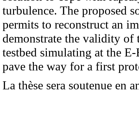
turbulence. The proposed s
permits to reconstruct an i
demonstrate the validity of
testbed simulating at the E-
pave the way for a first prot
La thèse sera soutenue en an