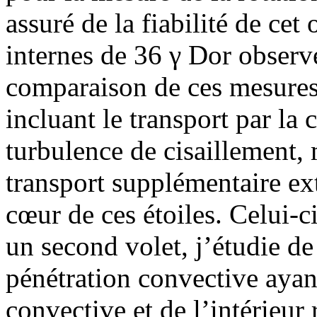
assuré de la fiabilité de cet 
internes de 36 γ Dor observ
comparaison de ces mesures
incluant le transport par la 
turbulence de cisaillement
transport supplémentaire ex
cœur de ces étoiles. Celui-ci
un second volet, j’étudie d
pénétration convective ayant
convective et de l’intérieur 