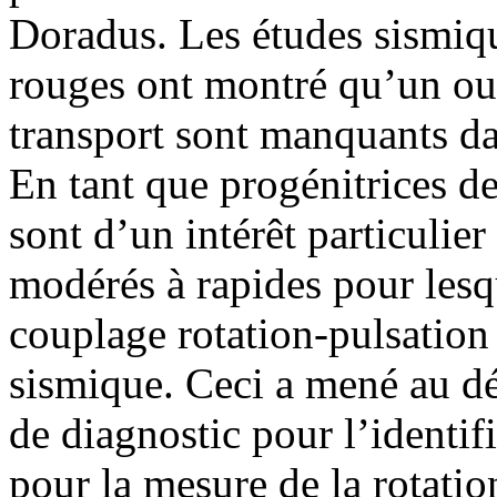
Doradus. Les études sismiqu
rouges ont montré qu’un ou
transport sont manquants dan
En tant que progénitrices de
sont d’un intérêt particulier
modérés à rapides pour lesq
couplage rotation-pulsation 
sismique. Ceci a mené au d
de diagnostic pour l’identif
pour la mesure de la rotatio