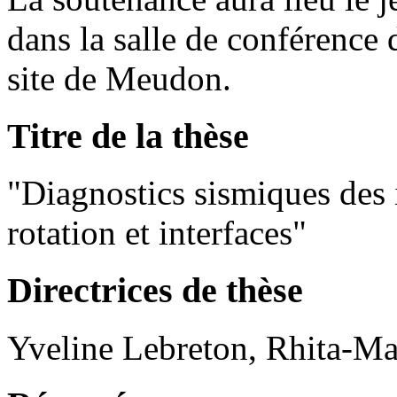
dans la salle de conférence 
site de Meudon.
Titre de la thèse
"Diagnostics sismiques des i
rotation et interfaces"
Directrices de thèse
Yveline Lebreton, Rhita-Ma