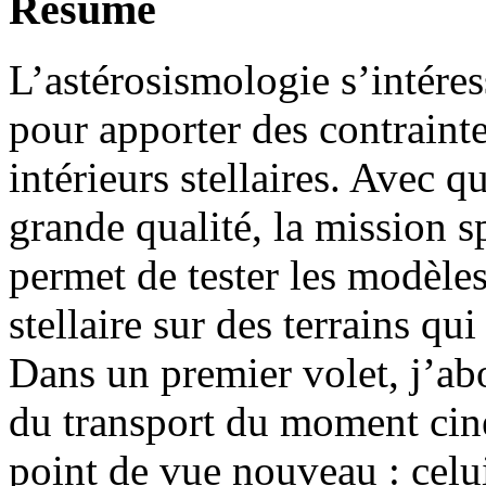
Résumé
L’astérosismologie s’intéres
pour apporter des contrainte
intérieurs stellaires. Avec 
grande qualité, la mission 
permet de tester les modèles
stellaire sur des terrains qui
Dans un premier volet, j’abo
du transport du moment ciné
point de vue nouveau : celui