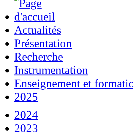
Actualités
Présentation
Recherche
Instrumentation
Enseignement et formati
2025
2024
2023