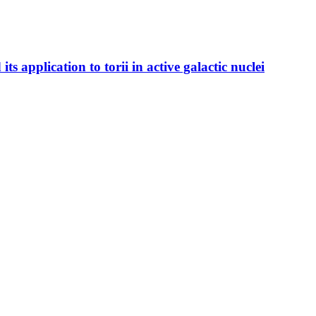
s application to torii in active galactic nuclei