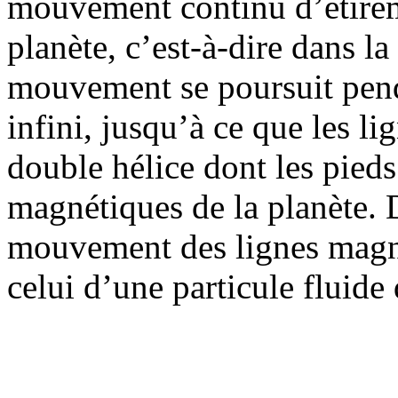
mouvement continu d’étireme
planète, c’est-à-dire dans la
mouvement se poursuit pend
infini, jusqu’à ce que les l
double hélice dont les pied
magnétiques de la planète. D
mouvement des lignes magné
celui d’une particule fluide