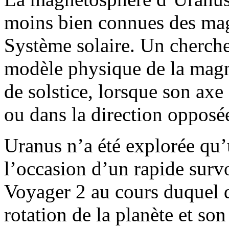
moins bien connues des mag
Système solaire. Un cherch
modèle physique de la mag
de solstice, lorsque son axe 
ou dans la direction opposé
Uranus n’a été explorée qu’u
l’occasion d’un rapide survo
Voyager 2 au cours duquel d
rotation de la planète et s