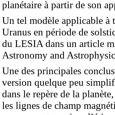
planétaire à partir de son ap
Un tel modèle applicable à
Uranus en période de solstic
du LESIA dans un article mi
Astronomy and Astrophysic
Une des principales conclusi
version quelque peu simplifi
dans le repère de la planète,
les lignes de champ magnéti