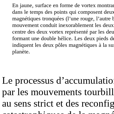
En jaune, surface en forme de vortex montr
dans le temps des points qui composent deux
magnétiques tronquées (l’une rouge, l’autre 
mouvement conduit inexorablement les deux 
centre des deux vortex représenté par les deu
formant une double hélice. Les deux pieds de
indiquent les deux pôles magnétiques à la su
planète.
Le processus d’accumulati
par les mouvements tourbill
au sens strict et des reconfi