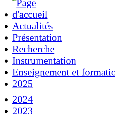
Actualités
Présentation
Recherche
Instrumentation
Enseignement et formati
2025
2024
2023