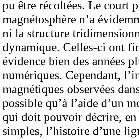
pu être récoltées. Le court 
magnétosphère n’a évidemm
ni la structure tridimensionn
dynamique. Celles-ci ont fi
évidence bien des années pl
numériques. Cependant, l’in
magnétiques observées dans 
possible qu’à l’aide d’un m
qui doit pouvoir décrire, e
simples, l’histoire d’une l