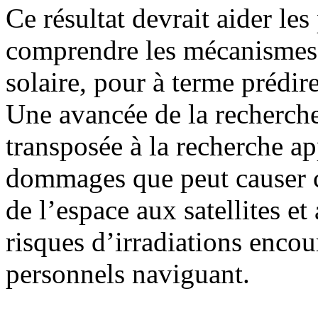
Ce résultat devrait aider le
comprendre les mécanismes 
solaire, pour à terme prédir
Une avancée de la recherch
transposée à la recherche ap
dommages que peut causer 
de l’espace aux satellites e
risques d’irradiations encour
personnels naviguant.