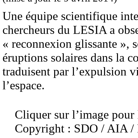
Une équipe scientifique inte
chercheurs du LESIA a obs
« reconnexion glissante », s
éruptions solaires dans la c
traduisent par l’expulsion v
l’espace.
Cliquer sur l’image pour 
Copyright : SDO / AIA 