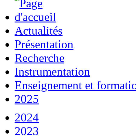
Actualités
Présentation
Recherche
Instrumentation
Enseignement et formati
2025
2024
2023