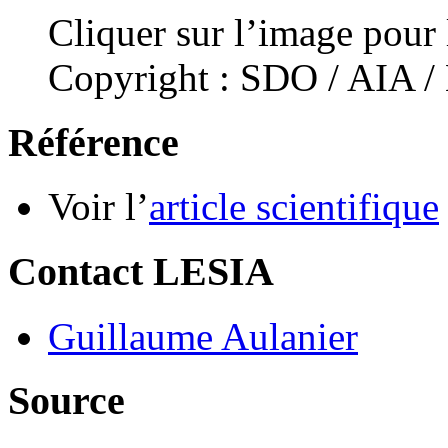
Cliquer sur l’image pour 
Copyright : SDO / AIA 
Référence
Voir l’
article scientifique
Contact LESIA
Guillaume Aulanier
Source