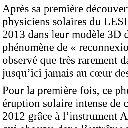
Après sa première découver
physiciens solaires du LESI
2013 dans leur modèle 3D d’
phénomène de « reconnexion 
observé que très rarement da
jusqu’ici jamais au cœur des
Pour la première fois, ce p
éruption solaire intense de 
2012 grâce à l’instrument 