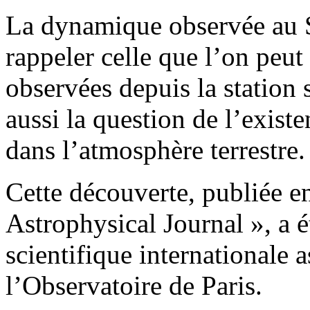
La dynamique observée au So
rappeler celle que l’on peut
observées depuis la station 
aussi la question de l’exis
dans l’atmosphère terrestre.
Cette découverte, publiée e
Astrophysical Journal », a 
scientifique internationale
l’Observatoire de Paris.