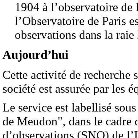
1904 à l’observatoire de
l’Observatoire de Paris es
observations dans la rai
Aujourd’hui
Cette activité de recherche s
société est assurée par les
Le service est labellisé so
de Meudon", dans le cadre d
d’observations (SNO) de l’In