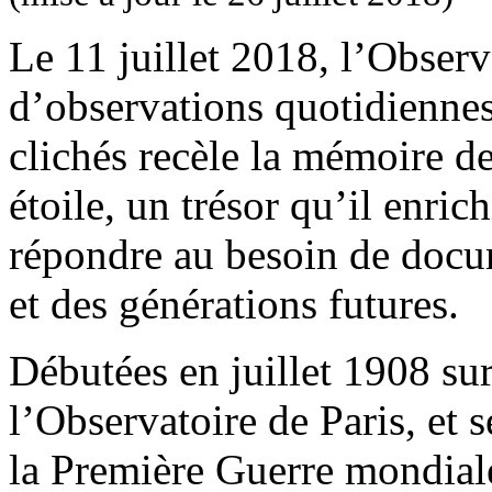
Le 11 juillet 2018, l’Obser
d’observations quotidiennes
clichés recèle la mémoire de
étoile, un trésor qu’il enri
répondre au besoin de docu
et des générations futures.
Débutées en juillet 1908 su
l’Observatoire de Paris, et
la Première Guerre mondiale