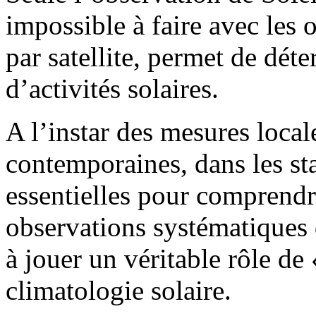
impossible à faire avec les
par satellite, permet de déte
d’activités solaires.
A l’instar des mesures local
contemporaines, dans les st
essentielles pour comprendre
observations systématiques 
à jouer un véritable rôle de
climatologie solaire.