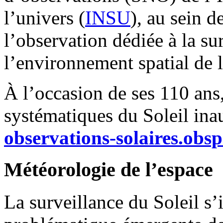
l’univers (
INSU
), au sein d
l’observation dédiée à la su
l’environnement spatial de l
À l’occasion de ses 110 ans,
systématiques du Soleil ina
observations-solaires.obsp
Météorologie de l’espace
La surveillance du Soleil s’