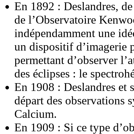
En 1892 : Deslandres, de 
de l’Observatoire Kenwo
indépendamment une idée 
un dispositif d’imagerie 
permettant d’observer l’
des éclipses : le spectroh
En 1908 : Deslandres et 
départ des observations s
Calcium.
En 1909 : Si ce type d’ob