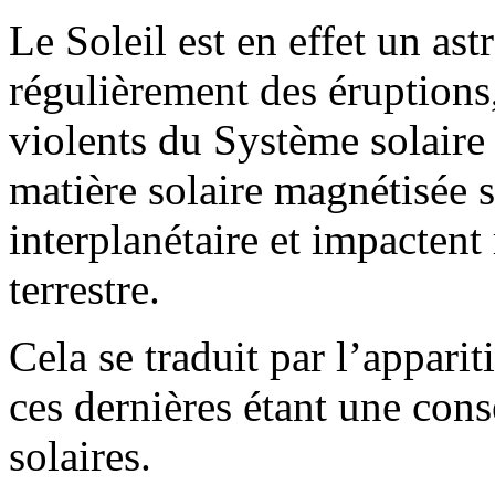
Le Soleil est en effet un as
régulièrement des éruptions
violents du Système solaire 
matière solaire magnétisée s
interplanétaire et impacten
terrestre.
Cela se traduit par l’appari
ces dernières étant une con
solaires.