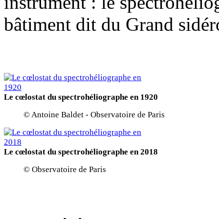
instrument : le spectrohéli
bâtiment dit du Grand sidéro
Le cœlostat du spectrohéliographe en 1920
© Antoine Baldet - Observatoire de Paris
Le cœlostat du spectrohéliographe en 2018
© Observatoire de Paris