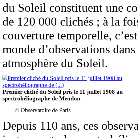
du Soleil constituent une co
de 120 000 clichés ; à la foi
couverture temporelle, c’est
monde d’observations dans l
atmosphère du Soleil.
Premier cliché du Soleil pris le 11 juillet 1908 au
spectrohéliographe de Meudon
© Observatoire de Paris
Depuis 110 ans, ces observ