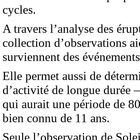
cycles.
A travers l’analyse des érupt
collection d’observations ai
surviennent des événements 
Elle permet aussi de détermi
d’activité de longue durée –
qui aurait une période de 80
bien connu de 11 ans.
Seule l’observation de Solei