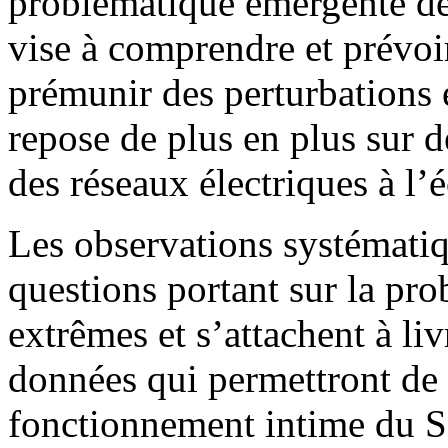
problématique émergente de 
vise à comprendre et prévoir
prémunir des perturbations 
repose de plus en plus sur d
des réseaux électriques à l’
Les observations systématiq
questions portant sur la pro
extrêmes et s’attachent à li
données qui permettront de
fonctionnement intime du So