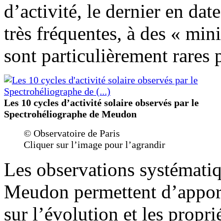
d’activité, le dernier en dat
très fréquentes, à des « min
sont particulièrement rares
Les 10 cycles d’activité solaire observés par le
Spectrohéliographe de Meudon
© Observatoire de Paris
Cliquer sur l’image pour l’agrandir
Les observations systématiqu
Meudon permettent d’apporte
sur l’évolution et les propri