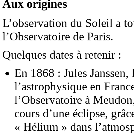
Aux origines
L’observation du Soleil a t
l’Observatoire de Paris.
Quelques dates à retenir :
En 1868 : Jules Janssen, 
l’astrophysique en France
l’Observatoire à Meudon
cours d’une éclipse, grâc
« Hélium » dans l’atmosp