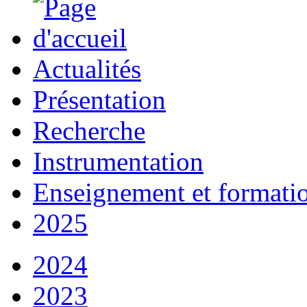
Actualités
Présentation
Recherche
Instrumentation
Enseignement et formati
2025
2024
2023