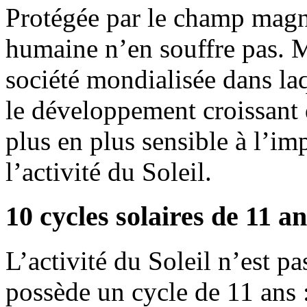
Protégée par le champ magné
humaine n’en souffre pas. Ma
société mondialisée dans la
le développement croissant 
plus en plus sensible à l’i
l’activité du Soleil.
10 cycles solaires de 11 an
L’activité du Soleil n’est p
possède un cycle de 11 ans 