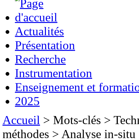
Actualités
Présentation
Recherche
Instrumentation
Enseignement et formati
2025
Accueil
> Mots-clés > Techn
méthodes > Analyse in-situ