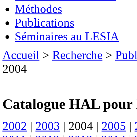
Méthodes
Publications
Séminaires au LESIA
Accueil
>
Recherche
>
Publ
2004
Catalogue HAL pour 
2002
|
2003
|
2004
|
2005
|