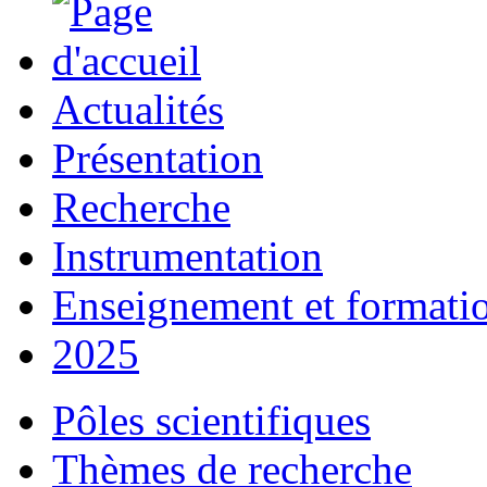
Actualités
Présentation
Recherche
Instrumentation
Enseignement et formati
2025
Pôles scientifiques
Thèmes de recherche