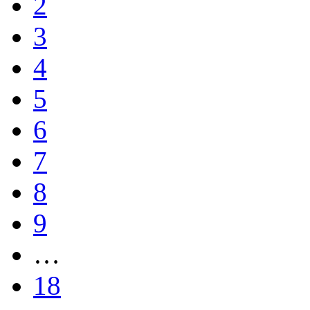
2
3
4
5
6
7
8
9
…
18