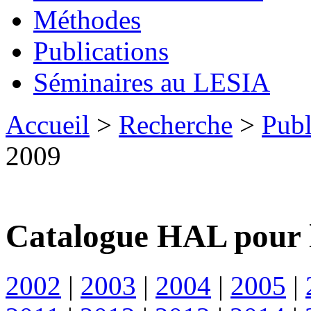
Méthodes
Publications
Séminaires au LESIA
Accueil
>
Recherche
>
Publ
2009
Catalogue HAL pour 
2002
|
2003
|
2004
|
2005
|