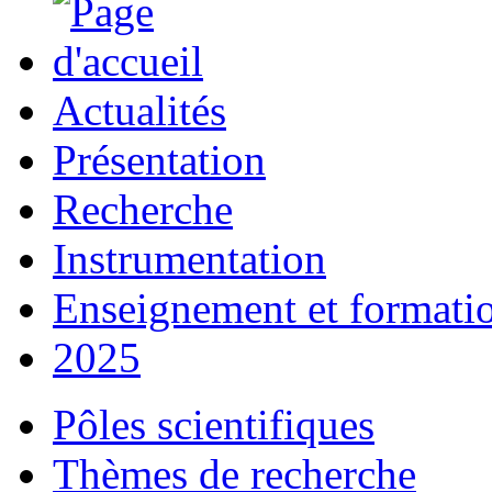
Actualités
Présentation
Recherche
Instrumentation
Enseignement et formati
2025
Pôles scientifiques
Thèmes de recherche