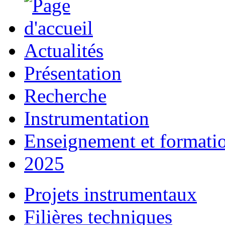
Actualités
Présentation
Recherche
Instrumentation
Enseignement et formati
2025
Projets instrumentaux
Filières techniques