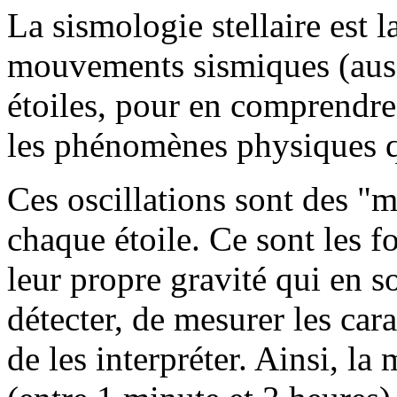
La sismologie stellaire est l
mouvements sismiques (aussi
étoiles, pour en comprendre l
les phénomènes physiques q
Ces oscillations sont des "
chaque étoile. Ce sont les fo
leur propre gravité qui en so
détecter, de mesurer les cara
de les interpréter. Ainsi, l