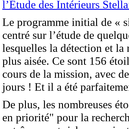
l’Étude des Intérieurs Stell
Le programme initial de « 
centré sur l’étude de quelque
lesquelles la détection et la
plus aisée. Ce sont 156 étoil
cours de la mission, avec de
jours ! Et il a été parfaiteme
De plus, les nombreuses éto
en priorité" pour la recherc