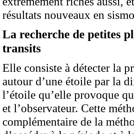
extrêmement riches aussi, 
résultats nouveaux en sismol
La recherche de petites p
transits
Elle consiste à détecter la 
autour d’une étoile par la 
l’étoile qu’elle provoque qu
et l’observateur. Cette mét
complémentaire de la méthod