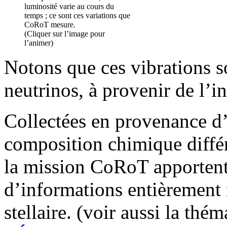
luminosité varie au cours du
temps ; ce sont ces variations que
CoRoT mesure.
(Cliquer sur l’image pour
l’animer)
Notons que ces vibrations so
neutrinos, à provenir de l’i
Collectées en provenance d’
composition chimique différ
la mission CoRoT apportent
d’informations entièrement 
stellaire. (voir aussi la thém