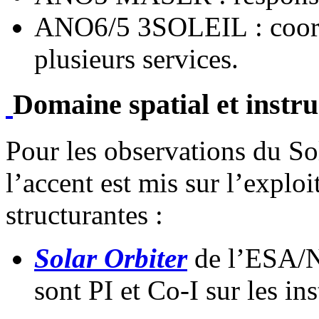
ANO6/5 3SOLEIL : coordi
plusieurs services.
Domaine spatial et inst
Pour les observations du Sol
l’accent est mis sur l’explo
structurantes :
Solar Orbiter
de l’ESA/N
sont PI et Co-I sur les 