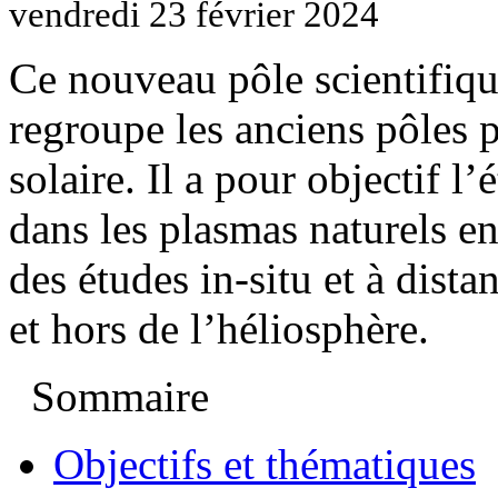
vendredi 23 février 2024
Ce nouveau pôle scientifiq
regroupe les anciens pôles 
solaire. Il a pour objectif 
dans les plasmas naturels e
des études in-situ et à dist
et hors de l’héliosphère.
Sommaire
Objectifs et thématiques