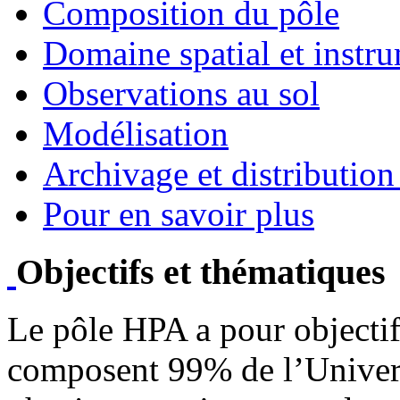
Composition du pôle
Domaine spatial et instr
Observations au sol
Modélisation
Archivage et distributio
Pour en savoir plus
Objectifs et thématiques
Le pôle HPA a pour objectif
composent 99% de l’Univers