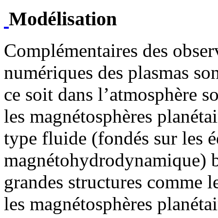
Modélisation
Complémentaires des observ
numériques des plasmas sont
ce soit dans l’atmosphère sol
les magnétosphères planétair
type fluide (fondés sur les 
magnétohydrodynamique) bi
grandes structures comme le
les magnétosphères planétai