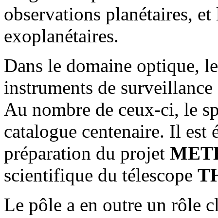
observations planétaires, et
exoplanétaires.
Dans le domaine optique, le
instruments de surveillance
Au nombre de ceux-ci, le sp
catalogue centenaire. Il est
préparation du projet
MET
scientifique du télescope
T
Le pôle a en outre un rôle c