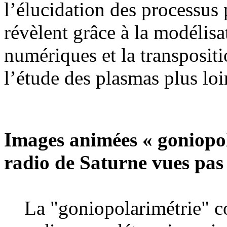
l’élucidation des processus
révèlent grâce à la modélisa
numériques et la transposit
l’étude des plasmas plus loi
Images animées « goniopol
radio de Saturne vues pas
La "goniopolarimétrie" c