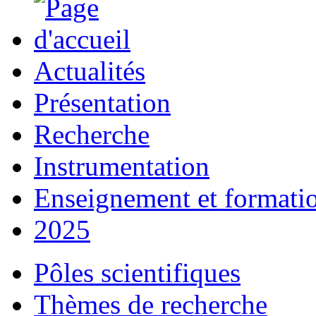
Actualités
Présentation
Recherche
Instrumentation
Enseignement et formati
2025
Pôles scientifiques
Thèmes de recherche