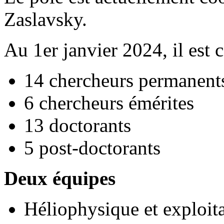
Zaslavsky.
Au 1er janvier 2024, il est
14 chercheurs permanent
6 chercheurs émérites
13 doctorants
5 post-doctorants
Deux équipes
Héliophysique et exploita