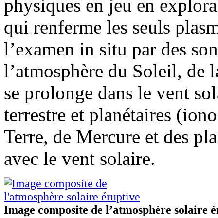
physiques en jeu en explora
qui renferme les seuls plasm
l’examen in situ par des son
l’atmosphère du Soleil, de 
se prolonge dans le vent sol
terrestre et planétaires (io
Terre, de Mercure et des pla
avec le vent solaire.
Image composite de l’atmosphère solaire é