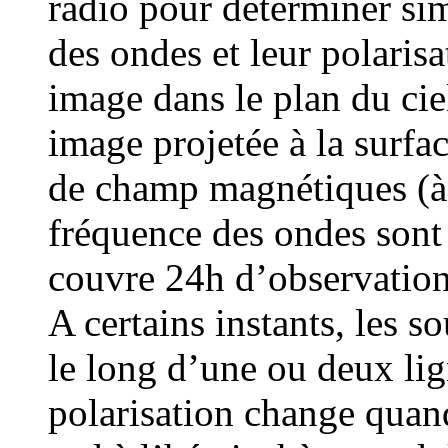
radio pour déterminer sim
des ondes et leur polarisa
image dans le plan du cie
image projetée à la surfac
de champ magnétiques (à d
fréquence des ondes sont
couvre 24h d’observation 
A certains instants, les 
le long d’une ou deux li
polarisation change quan