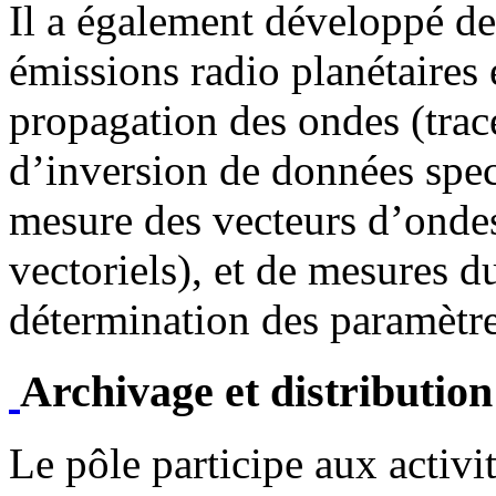
Il a également développé de
émissions radio planétaires 
propagation des ondes (trac
d’inversion de données spec
mesure des vecteurs d’onde
vectoriels), et de mesures d
détermination des paramètr
Archivage et distributio
Le pôle participe aux activ