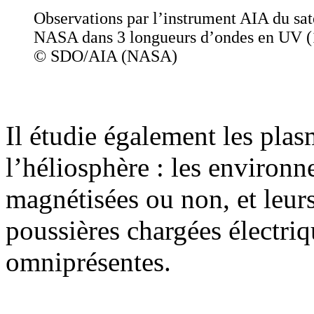
Observations par l’instrument AIA du sat
NASA dans 3 longueurs d’ondes en UV (
© SDO/AIA (NASA)
Il étudie également les pla
l’héliosphère : les environn
magnétisées ou non, et leurs
poussières chargées électri
omniprésentes.