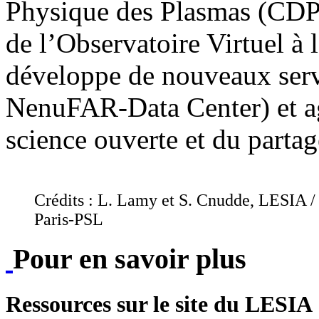
Physique des Plasmas (CDP
de l’Observatoire Virtuel à 
développe de nouveaux serv
NenuFAR-Data Center) et ag
science ouverte et du parta
Crédits : L. Lamy et S. Cnudde, LESIA /
Paris-PSL
Pour en savoir plus
Ressources sur le site du LESIA