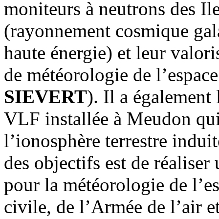
moniteurs à neutrons des Il
(rayonnement cosmique galac
haute énergie) et leur valor
de météorologie de l’espace 
SIEVERT
). Il a également
VLF installée à Meudon qui 
l’ionosphère terrestre induit
des objectifs est de réaliser
pour la météorologie de l’es
civile, de l’Armée de l’air e