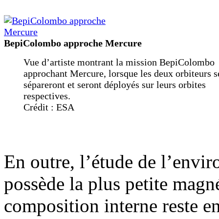
BepiColombo approche Mercure
Vue d’artiste montrant la mission BepiColombo
approchant Mercure, lorsque les deux orbiteurs s
sépareront et seront déployés sur leurs orbites
respectives.
Crédit : ESA
En outre, l’étude de l’envi
possède la plus petite magn
composition interne reste e