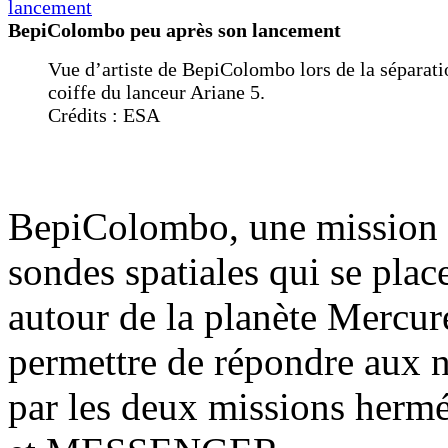
BepiColombo peu après son lancement
Vue d’artiste de BepiColombo lors de la séparati
coiffe du lanceur Ariane 5.
Crédits : ESA
BepiColombo, une mission
sondes spatiales qui se pla
autour de la planète Mercure
permettre de répondre aux 
par les deux missions herm