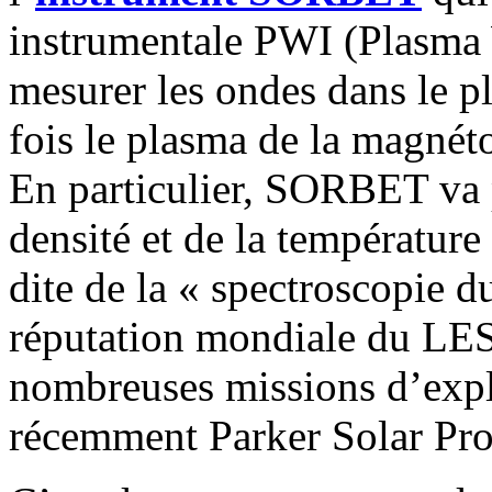
instrumentale PWI (Plasma 
mesurer les ondes dans le p
fois le plasma de la magnéto
En particulier, SORBET va p
densité et de la température
dite de la « spectroscopie du
réputation mondiale du LESI
nombreuses missions d’explo
récemment Parker Solar Pro