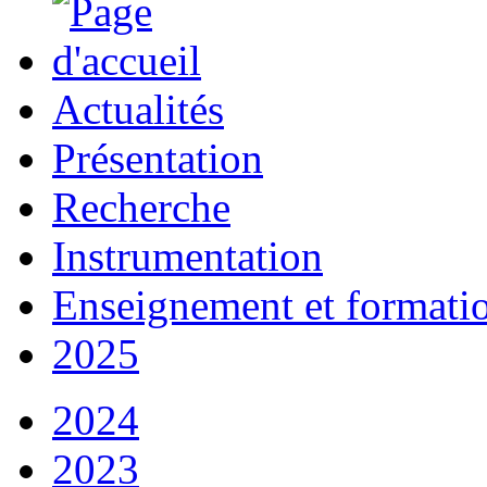
Actualités
Présentation
Recherche
Instrumentation
Enseignement et formati
2025
2024
2023