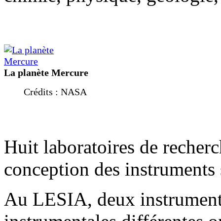
La planète Mercure
Crédits : NASA
Huit laboratoires de recherc
conception des instruments 
Au LESIA, deux instruments