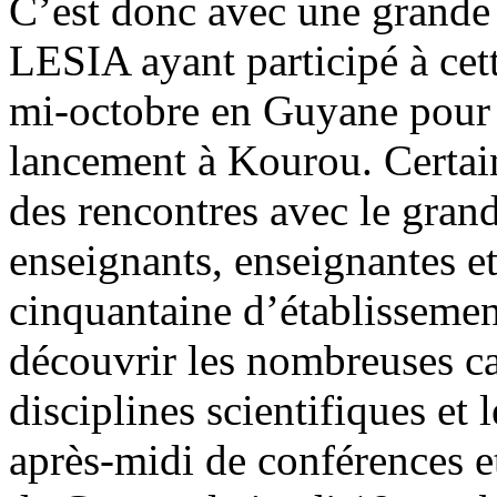
C’est donc avec une grande 
LESIA ayant participé à cett
mi-octobre en Guyane pour s
lancement à Kourou. Certain
des rencontres avec le grand
enseignants, enseignantes e
cinquantaine d’établissement
découvrir les nombreuses ca
disciplines scientifiques et l
après-midi de conférences et 