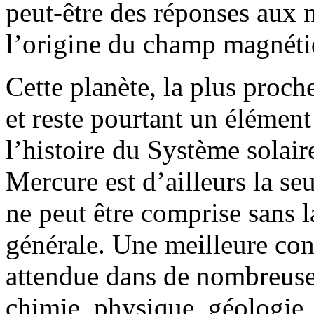
peut-être des réponses aux 
l’origine du champ magnéti
Cette planète, la plus proc
et reste pourtant un élémen
l’histoire du Système solair
Mercure est d’ailleurs la se
ne peut être comprise sans la
générale. Une meilleure co
attendue dans de nombreuses
chimie, physique, géologie