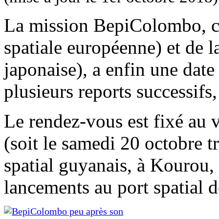
La mission BepiColombo, c
spatiale européenne) et de 
japonaise), a enfin une dat
plusieurs reports successifs
Le rendez-vous est fixé au 
(soit le samedi 20 octobre t
spatial guyanais, à Kourou, 
lancements au port spatial 