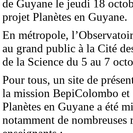
de Guyane le jeudi 18 octob
projet Planètes en Guyane.
En métropole, l’Observatoir
au grand public à la Cité de
de la Science du 5 au 7 oct
Pour tous, un site de présen
la mission BepiColombo et d
Planètes en Guyane a été m
notamment de nombreuses r