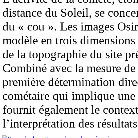
distance du Soleil, se conce
du « cou ». Les images Osiri
modèle en trois dimensions 
de la topographie du site pr
Combiné avec la mesure de 
première détermination dire
cométaire qui implique une 
fournit également le contex
l’interprétation des résultat