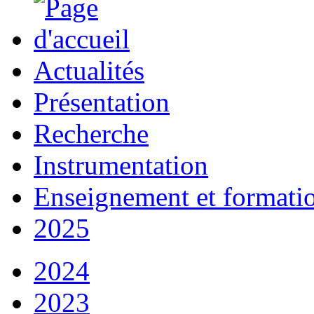
Actualités
Présentation
Recherche
Instrumentation
Enseignement et formati
2025
2024
2023