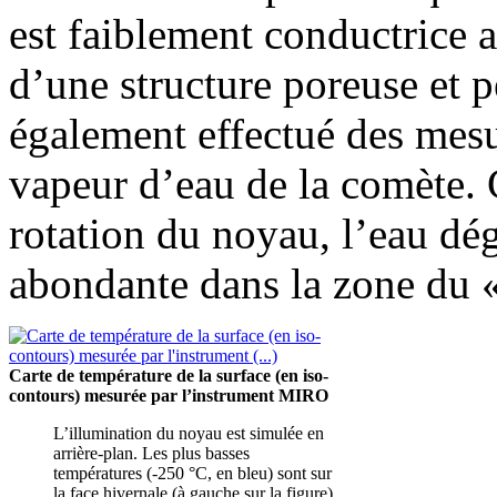
est faiblement conductrice 
d’une structure poreuse et 
également effectué des mes
vapeur d’eau de la comète. C
rotation du noyau, l’eau dég
abondante dans la zone du «
Carte de température de la surface (en iso-
contours) mesurée par l’instrument MIRO
L’illumination du noyau est simulée en
arrière-plan. Les plus basses
températures (-250 °C, en bleu) sont sur
la face hivernale (à gauche sur la figure).