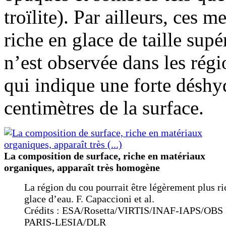
troïlite). Par ailleurs, ces
riche en glace de taille sup
n’est observée dans les régi
qui indique une forte déshy
centimètres de la surface.
La composition de surface, riche en matériaux
organiques, apparaît très homogène
La région du cou pourrait être légèrement plus ri
glace d’eau. F. Capaccioni et al.
Crédits : ESA/Rosetta/VIRTIS/INAF-IAPS/OBS
PARIS-LESIA/DLR